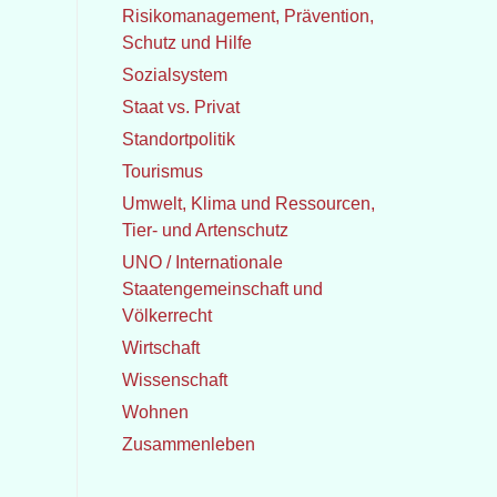
Risikomanagement, Prävention,
Schutz und Hilfe
Sozialsystem
Staat vs. Privat
Standortpolitik
Tourismus
Umwelt, Klima und Ressourcen,
Tier- und Artenschutz
UNO / Internationale
Staatengemeinschaft und
Völkerrecht
Wirtschaft
Wissenschaft
Wohnen
Zusammenleben