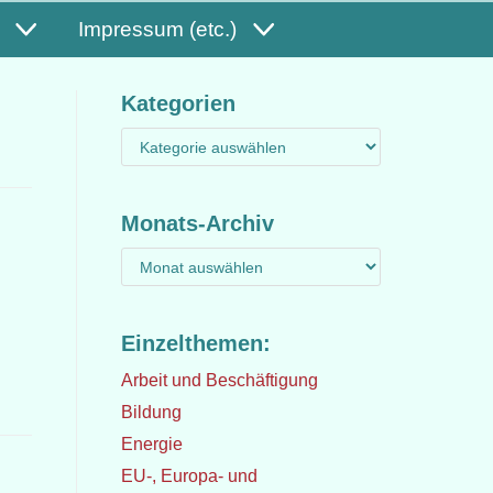
Impressum (etc.)
Kategorien
Monats-Archiv
Einzelthemen:
Arbeit und Beschäftigung
Bildung
Energie
EU-, Europa- und