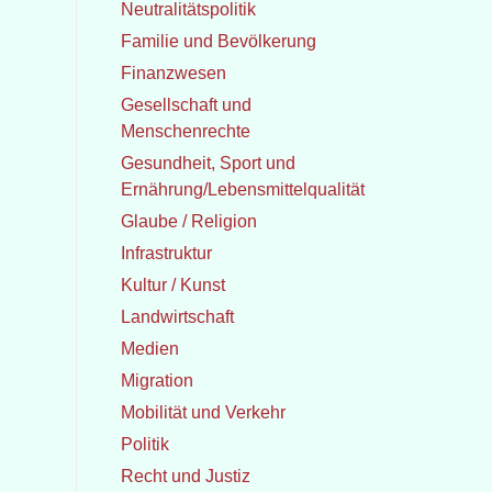
Neutralitätspolitik
Familie und Bevölkerung
Finanzwesen
Gesellschaft und
Menschenrechte
Gesundheit, Sport und
Ernährung/Lebensmittelqualität
Glaube / Religion
Infrastruktur
Kultur / Kunst
Landwirtschaft
Medien
Migration
Mobilität und Verkehr
Politik
Recht und Justiz