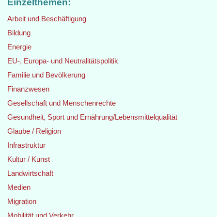
Einzelthemen:
Arbeit und Beschäftigung
Bildung
Energie
EU-, Europa- und Neutralitätspolitik
Familie und Bevölkerung
Finanzwesen
Gesellschaft und Menschenrechte
Gesundheit, Sport und Ernährung/Lebensmittelqualität
Glaube / Religion
Infrastruktur
Kultur / Kunst
Landwirtschaft
Medien
Migration
Mobilität und Verkehr