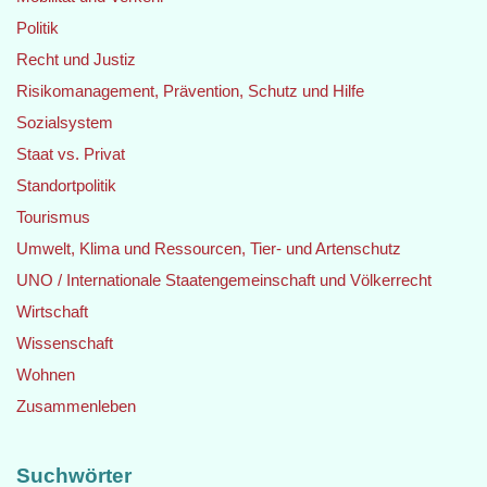
Politik
Recht und Justiz
Risikomanagement, Prävention, Schutz und Hilfe
Sozialsystem
Staat vs. Privat
Standortpolitik
Tourismus
Umwelt, Klima und Ressourcen, Tier- und Artenschutz
UNO / Internationale Staatengemeinschaft und Völkerrecht
Wirtschaft
Wissenschaft
Wohnen
Zusammenleben
Suchwörter