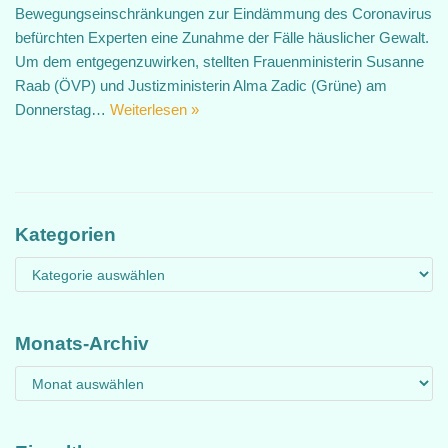
Bewegungseinschränkungen zur Eindämmung des Coronavirus
befürchten Experten eine Zunahme der Fälle häuslicher Gewalt.
Um dem entgegenzuwirken, stellten Frauenministerin Susanne
Raab (ÖVP) und Justizministerin Alma Zadic (Grüne) am
Donnerstag…
Weiterlesen »
Kategorien
Monats-Archiv