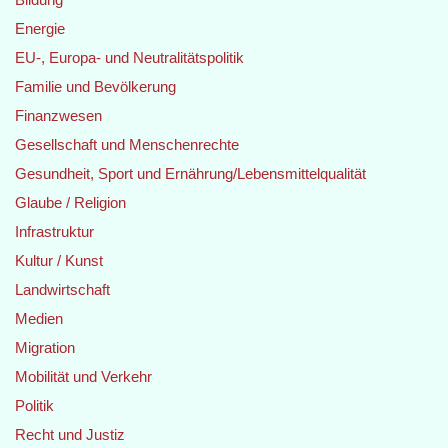
Energie
EU-, Europa- und Neutralitätspolitik
Familie und Bevölkerung
Finanzwesen
Gesellschaft und Menschenrechte
Gesundheit, Sport und Ernährung/Lebensmittelqualität
Glaube / Religion
Infrastruktur
Kultur / Kunst
Landwirtschaft
Medien
Migration
Mobilität und Verkehr
Politik
Recht und Justiz