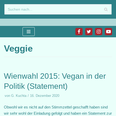
Zum
Inhalt
springen
Veggie
Wienwahl 2015: Vegan in der
Politik (Statement)
von
G. Kuchta
16. Dezember 2020
Obwohl wir es nicht auf den Stimmzettel geschafft haben sind
wir sehr wohl der Einladung gefolgt und haben ein Statement zur