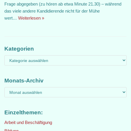
Frage abgegeben (zu hören ab etwa Minute 21.30) – während
das viele andere Kandidierende nicht für der Mühe
wert…
Weiterlesen »
Kategorien
Monats-Archiv
Einzelthemen:
Arbeit und Beschäftigung
Bildung