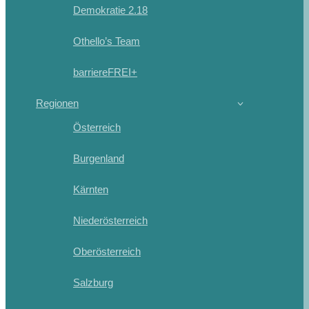
Demokratie 2.18
Othello’s Team
barriereFREI+
Regionen
Österreich
Burgenland
Kärnten
Niederösterreich
Oberösterreich
Salzburg