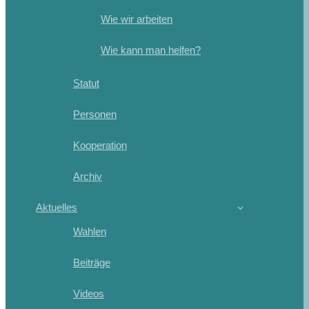
Wie wir arbeiten
Wie kann man helfen?
Statut
Personen
Kooperation
Archiv
Aktuelles
Wahlen
Beiträge
Videos