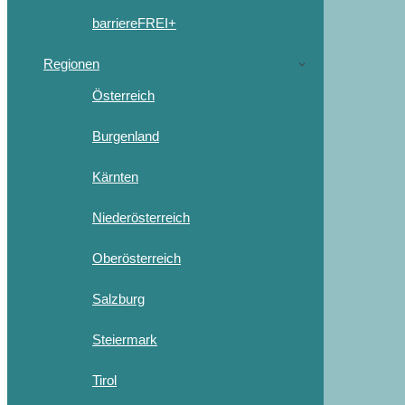
barriereFREI+
Regionen
Österreich
Burgenland
Kärnten
Niederösterreich
Oberösterreich
Salzburg
Steiermark
Tirol