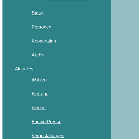
Statut
Personen
Kooperation
Archiv
Aktuelles
Wahlen
Beiträge
Videos
Für die Presse
Veranstaltungen