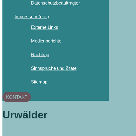
Datenschutzbeauftragter
Impressum (etc.)
Externe Links
Medienberichte
Nachtrag
Sinnsprüche und Zitate
Sitemap
KONTAKT
Urwälder