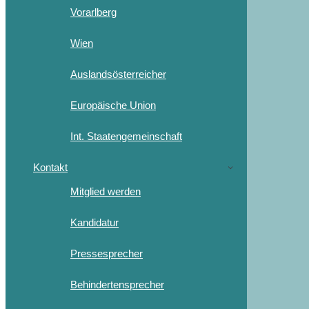
Vorarlberg
Wien
Auslandsösterreicher
Europäische Union
Int. Staatengemeinschaft
Kontakt
Mitglied werden
Kandidatur
Pressesprecher
Behindertensprecher