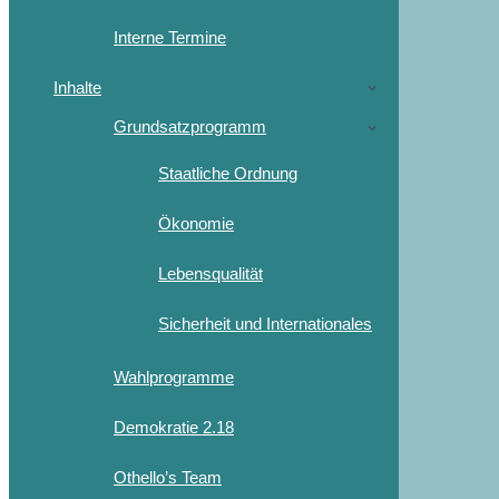
Interne Termine
Inhalte
Grundsatzprogramm
Staatliche Ordnung
Ökonomie
Lebensqualität
Sicherheit und Internationales
Wahlprogramme
Demokratie 2.18
Othello’s Team