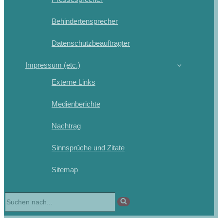
Behindertensprecher
Datenschutzbeauftragter
Impressum (etc.)
Externe Links
Medienberichte
Nachtrag
Sinnsprüche und Zitate
Sitemap
Suchen
nach …