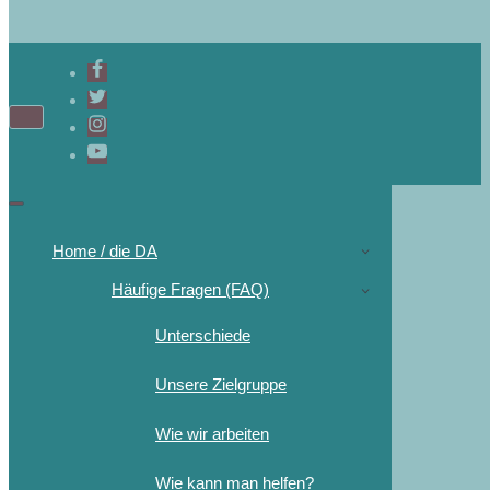
Navigations-
Menü
Navigations-
Menü
Home / die DA
Häufige Fragen (FAQ)
Unterschiede
Unsere Zielgruppe
Wie wir arbeiten
Wie kann man helfen?