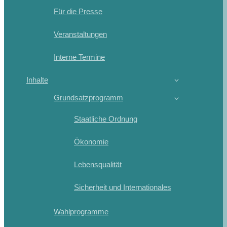
Für die Presse
Veranstaltungen
Interne Termine
Inhalte
Grundsatzprogramm
Staatliche Ordnung
Ökonomie
Lebensqualität
Sicherheit und Internationales
Wahlprogramme