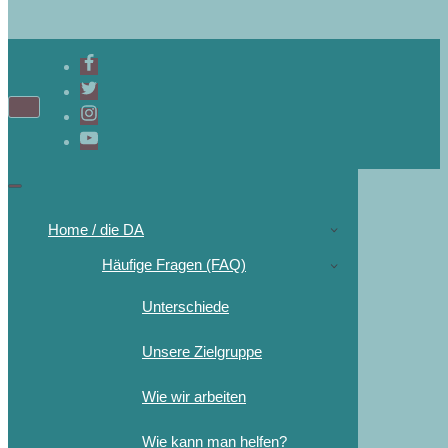
Home / die DA
Häufige Fragen (FAQ)
Unterschiede
Unsere Zielgruppe
Wie wir arbeiten
Wie kann man helfen?