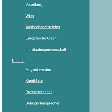
Vorarlberg
Wien
Auslandsösterreicher
Europäische Union
Int. Staatengemeinschaft
Kontakt
Mitglied werden
Kandidatur
Pressesprecher
Behindertensprecher