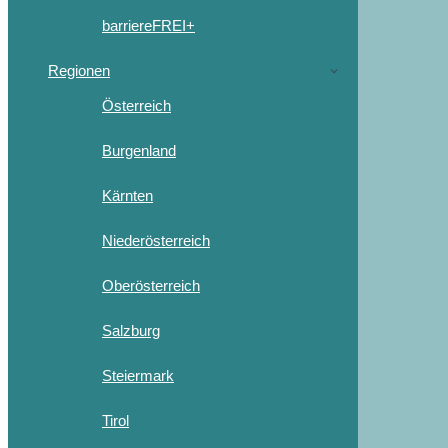
barriereFREI+
Regionen
Österreich
Burgenland
Kärnten
Niederösterreich
Oberösterreich
Salzburg
Steiermark
Tirol