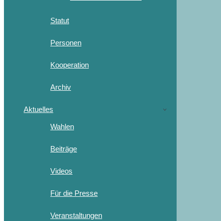
Statut
Personen
Kooperation
Archiv
Aktuelles
Wahlen
Beiträge
Videos
Für die Presse
Veranstaltungen