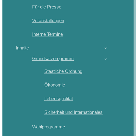
Für die Presse
Veranstaltungen
Interne Termine
Inhalte
Grundsatzprogramm
Staatliche Ordnung
Ökonomie
Lebensqualität
Sicherheit und Internationales
Wahlprogramme