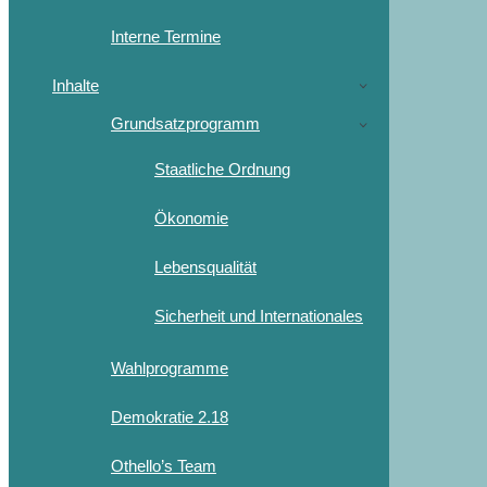
Interne Termine
Inhalte
Grundsatzprogramm
Staatliche Ordnung
Ökonomie
Lebensqualität
Sicherheit und Internationales
Wahlprogramme
Demokratie 2.18
Othello’s Team