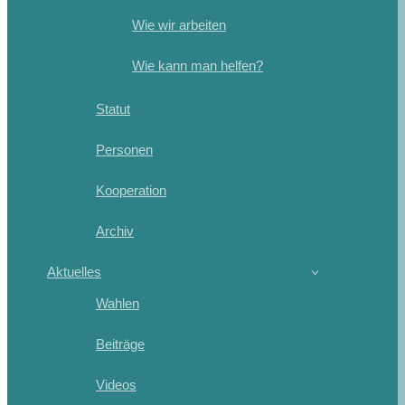
Wie wir arbeiten
Wie kann man helfen?
Statut
Personen
Kooperation
Archiv
Aktuelles
Wahlen
Beiträge
Videos