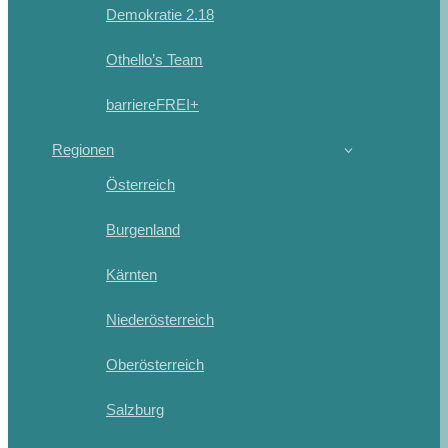
Demokratie 2.18
Othello’s Team
barriereFREI+
Regionen
Österreich
Burgenland
Kärnten
Niederösterreich
Oberösterreich
Salzburg