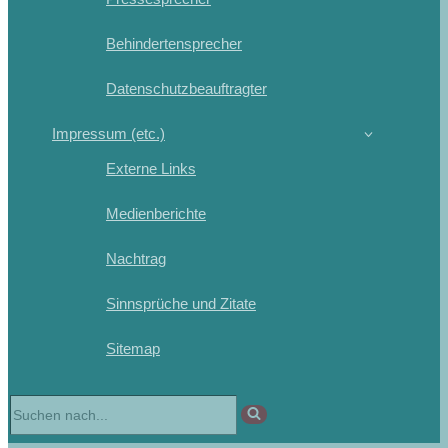
Behindertensprecher
Datenschutzbeauftragter
Impressum (etc.)
Externe Links
Medienberichte
Nachtrag
Sinnsprüche und Zitate
Sitemap