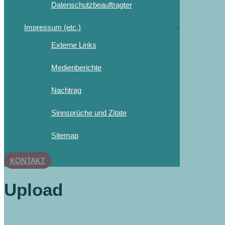
Datenschutzbeauftragter
Impressum (etc.)
Externe Links
Medienberichte
Nachtrag
Sinnsprüche und Zitate
Sitemap
KONTAKT
Upload