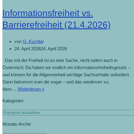
Informationsfreiheit vs.
Barrierefreiheit (21.4.2026)
von
G. Kuchta
24. April 2026
24. April 2026
Das mit der Freiheit ist so eine Sache, nicht selten auch in
Österreich: Da haben wir endlich ein Informationsfreiheitsgesetz –
und können für die Allgemeinheit wichtige Sachverhalte anfordern.
Dann bekommt man die sogar – und das wiederum so,
dass…
Weiterlesen »
Kategorien
Monats-Archiv