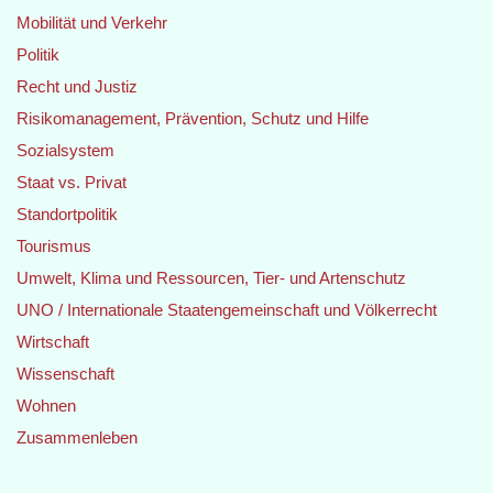
Mobilität und Verkehr
Politik
Recht und Justiz
Risikomanagement, Prävention, Schutz und Hilfe
Sozialsystem
Staat vs. Privat
Standortpolitik
Tourismus
Umwelt, Klima und Ressourcen, Tier- und Artenschutz
UNO / Internationale Staatengemeinschaft und Völkerrecht
Wirtschaft
Wissenschaft
Wohnen
Zusammenleben