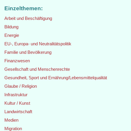
Einzelthemen:
Arbeit und Beschäftigung
Bildung
Energie
EU-, Europa- und Neutralitätspolitik
Familie und Bevölkerung
Finanzwesen
Gesellschaft und Menschenrechte
Gesundheit, Sport und Ernährung/Lebensmittelqualität
Glaube / Religion
Infrastruktur
Kultur / Kunst
Landwirtschaft
Medien
Migration