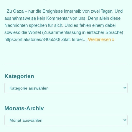
Zu Gaza – nur die Ereignisse innerhalb von zwei Tagen. Und
ausnahmsweise kein Kommentar von uns. Denn allein diese
Nachrichten sprechen für sich. Und es fehlen einem dabei
sowieso die Worte! (Zusammenfassung in einfacher Sprache)
https://orf.at/stories/3405590/ Zitat: Israel…
Weiterlesen »
Kategorien
Monats-Archiv