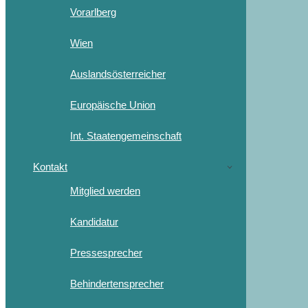
Vorarlberg
Wien
Auslandsösterreicher
Europäische Union
Int. Staatengemeinschaft
Kontakt
Mitglied werden
Kandidatur
Pressesprecher
Behindertensprecher