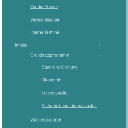
Für die Presse
Veranstaltungen
Interne Termine
Inhalte
Grundsatzprogramm
Staatliche Ordnung
Ökonomie
Lebensqualität
Sicherheit und Internationales
Wahlprogramme