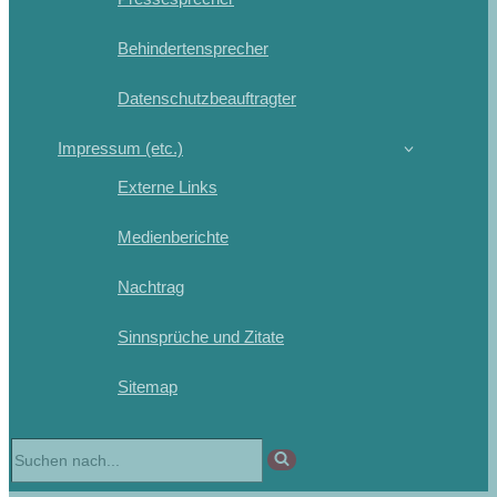
Behindertensprecher
Datenschutzbeauftragter
Impressum (etc.)
Externe Links
Medienberichte
Nachtrag
Sinnsprüche und Zitate
Sitemap
Suchen
nach …