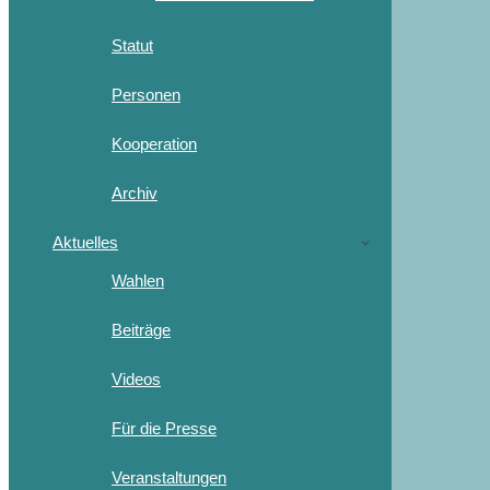
Statut
Personen
Kooperation
Archiv
Aktuelles
Wahlen
Beiträge
Videos
Für die Presse
Veranstaltungen