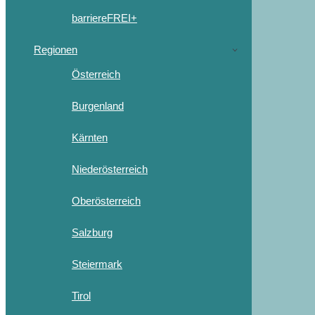
barriereFREI+
Regionen
Österreich
Burgenland
Kärnten
Niederösterreich
Oberösterreich
Salzburg
Steiermark
Tirol