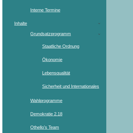
Interne Termine
Inhalte
Grundsatzprogramm
Staatliche Ordnung
Ökonomie
Lebensqualität
Sicherheit und Internationales
Wahlprogramme
Demokratie 2.18
Othello’s Team