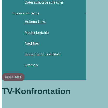
Datenschutzbeauftragter
Impressum (etc.)
Externe Links
Medienberichte
Nachtrag
Sinnsprüche und Zitate
Sitemap
KONTAKT
TV-Konfrontation