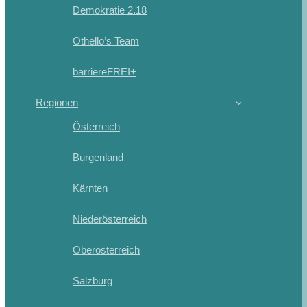
Demokratie 2.18
Othello’s Team
barriereFREI+
Regionen
Österreich
Burgenland
Kärnten
Niederösterreich
Oberösterreich
Salzburg