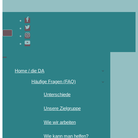
Navigations-
Menü
Navigations-
Menü
Home / die DA
Häufige Fragen (FAQ)
Unterschiede
Unsere Zielgruppe
Wie wir arbeiten
Wie kann man helfen?