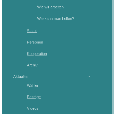
Wie wir arbeiten
Wie kann man helfen?
Statut
Personen
Kooperation
Archiv
Aktuelles
Wahlen
Beiträge
Videos