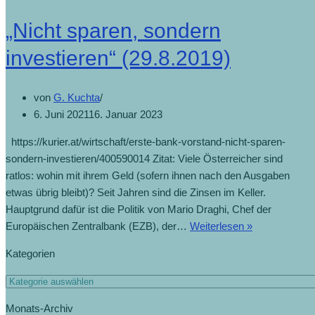
„Nicht sparen, sondern
investieren“ (29.8.2019)
von
G. Kuchta
6. Juni 2021
16. Januar 2023
https://kurier.at/wirtschaft/erste-bank-vorstand-nicht-sparen-
sondern-investieren/400590014 Zitat: Viele Österreicher sind
ratlos: wohin mit ihrem Geld (sofern ihnen nach den Ausgaben
etwas übrig bleibt)? Seit Jahren sind die Zinsen im Keller.
Hauptgrund dafür ist die Politik von Mario Draghi, Chef der
Europäischen Zentralbank (EZB), der…
Weiterlesen »
Kategorien
Monats-Archiv