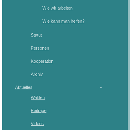
Wie wir arbeiten
Wie kann man helfen?
Statut
Personen
Kooperation
Archiv
Aktuelles
Wahlen
Beiträge
Videos