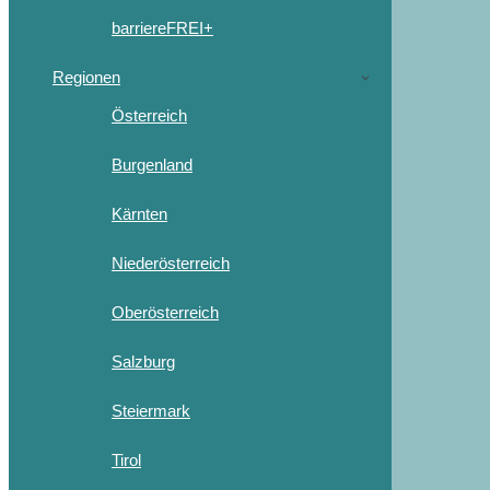
barriereFREI+
Regionen
Österreich
Burgenland
Kärnten
Niederösterreich
Oberösterreich
Salzburg
Steiermark
Tirol