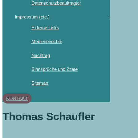
Datenschutzbeauftragter
Impressum (etc.)
Externe Links
Medienberichte
Nachtrag
Sinnsprüche und Zitate
Sitemap
KONTAKT
Thomas Schaufler