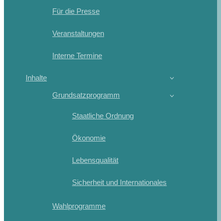
Für die Presse
Veranstaltungen
Interne Termine
Inhalte
Grundsatzprogramm
Staatliche Ordnung
Ökonomie
Lebensqualität
Sicherheit und Internationales
Wahlprogramme