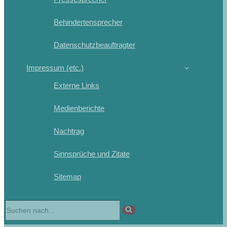
Behindertensprecher
Datenschutzbeauftragter
Impressum (etc.)
Externe Links
Medienberichte
Nachtrag
Sinnsprüche und Zitate
Sitemap