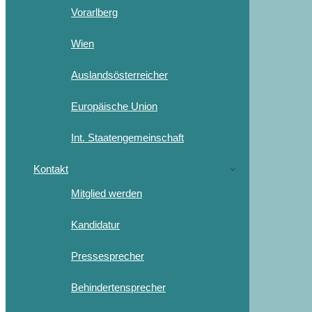
Vorarlberg
Wien
Auslandsösterreicher
Europäische Union
Int. Staatengemeinschaft
Kontakt
Mitglied werden
Kandidatur
Pressesprecher
Behindertensprecher