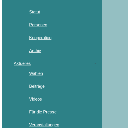
Statut
Personen
Kooperation
Archiv
Aktuelles
Wahlen
Beiträge
Videos
Für die Presse
Veranstaltungen