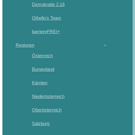
Demokratie 2.18
Othello’s Team
barriereFREI+
Regionen
Österreich
Burgenland
Kärnten
Niederösterreich
Oberösterreich
Salzburg