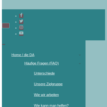
Home / die DA
Häufige Fragen (FAQ)
Unterschiede
Unsere Zielgruppe
Wie wir arbeiten
Wie kann man helfen?