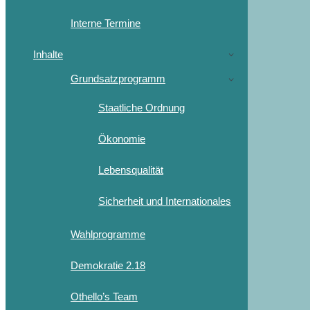
Interne Termine
Inhalte
Grundsatzprogramm
Staatliche Ordnung
Ökonomie
Lebensqualität
Sicherheit und Internationales
Wahlprogramme
Demokratie 2.18
Othello’s Team