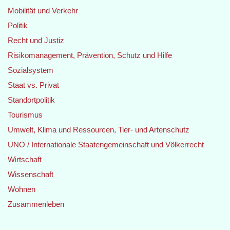
Mobilität und Verkehr
Politik
Recht und Justiz
Risikomanagement, Prävention, Schutz und Hilfe
Sozialsystem
Staat vs. Privat
Standortpolitik
Tourismus
Umwelt, Klima und Ressourcen, Tier- und Artenschutz
UNO / Internationale Staatengemeinschaft und Völkerrecht
Wirtschaft
Wissenschaft
Wohnen
Zusammenleben