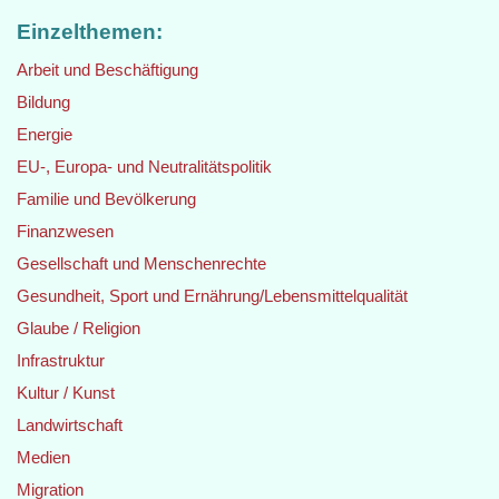
Einzelthemen:
Arbeit und Beschäftigung
Bildung
Energie
EU-, Europa- und Neutralitätspolitik
Familie und Bevölkerung
Finanzwesen
Gesellschaft und Menschenrechte
Gesundheit, Sport und Ernährung/Lebensmittelqualität
Glaube / Religion
Infrastruktur
Kultur / Kunst
Landwirtschaft
Medien
Migration