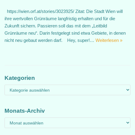
https://wien.orf.at/stories/3023925/ Zitat: Die Stadt Wien will
ihre wertvollen Grünräume langfristig erhalten und für die
Zukunft sichern. Passieren soll das mit dem „Leitbild
Grünräume neu“. Darin festgelegt sind etwa Gebiete, in denen
nicht neu gebaut werden darf. Hey, super!…
Weiterlesen »
Kategorien
Monats-Archiv