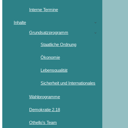
Interne Termine
Inhalte
Grundsatzprogramm
Staatliche Ordnung
Ökonomie
Lebensqualität
Sicherheit und Internationales
Wahlprogramme
Demokratie 2.18
Othello’s Team