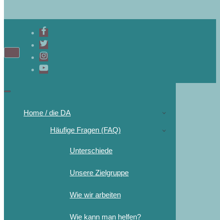
Home / die DA
Häufige Fragen (FAQ)
Unterschiede
Unsere Zielgruppe
Wie wir arbeiten
Wie kann man helfen?