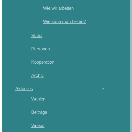
Wie wir arbeiten
Wie kann man helfen?
Statut
Personen
Kooperation
Archiv
Aktuelles
Wahlen
Beiträge
Videos