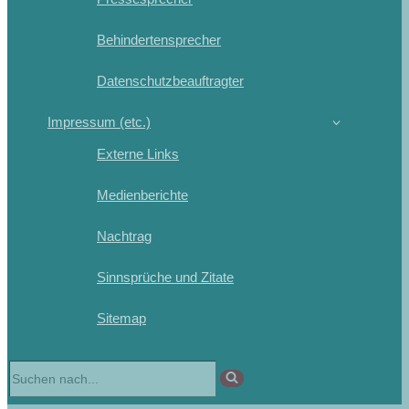
Behindertensprecher
Datenschutzbeauftragter
Impressum (etc.)
Externe Links
Medienberichte
Nachtrag
Sinnsprüche und Zitate
Sitemap