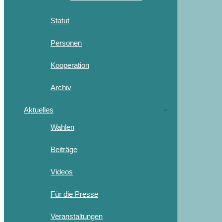
Statut
Personen
Kooperation
Archiv
Aktuelles
Wahlen
Beiträge
Videos
Für die Presse
Veranstaltungen