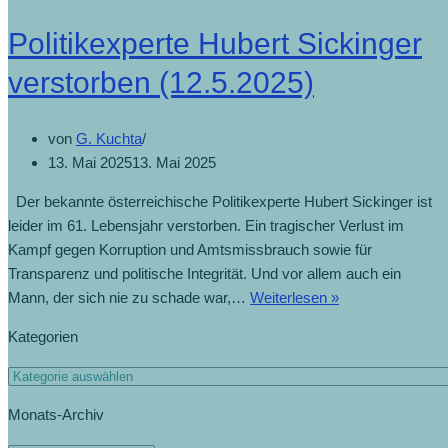
Politikexperte Hubert Sickinger
verstorben (12.5.2025)
von
G. Kuchta
13. Mai 2025
13. Mai 2025
Der bekannte österreichische Politikexperte Hubert Sickinger ist
leider im 61. Lebensjahr verstorben. Ein tragischer Verlust im
Kampf gegen Korruption und Amtsmissbrauch sowie für
Transparenz und politische Integrität. Und vor allem auch ein
Mann, der sich nie zu schade war,…
Weiterlesen »
Kategorien
Monats-Archiv