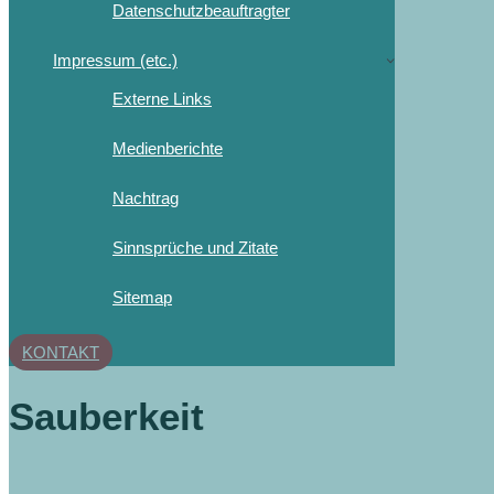
Datenschutzbeauftragter
Impressum (etc.)
Externe Links
Medienberichte
Nachtrag
Sinnsprüche und Zitate
Sitemap
KONTAKT
Sauberkeit