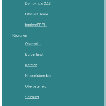
Demokratie 2.18
Othello’s Team
barriereFREI+
Regionen
Österreich
Burgenland
Kärnten
Niederösterreich
Oberösterreich
Salzburg