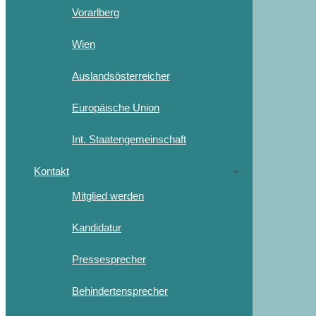
Vorarlberg
Wien
Auslandsösterreicher
Europäische Union
Int. Staatengemeinschaft
Kontakt
Mitglied werden
Kandidatur
Pressesprecher
Behindertensprecher