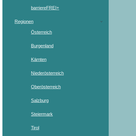
barriereFREI+
Regionen
Österreich
Burgenland
Kärnten
Niederösterreich
Oberösterreich
Salzburg
Steiermark
Tirol