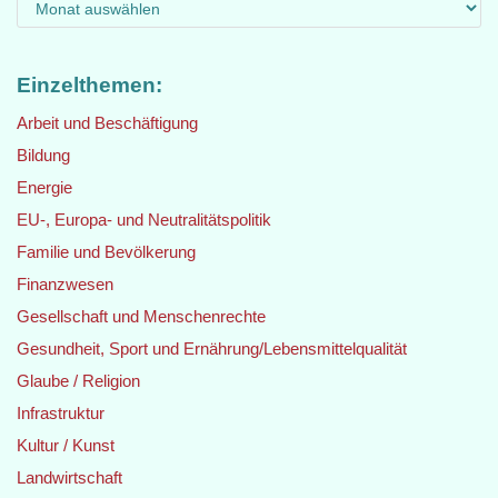
Einzelthemen:
Arbeit und Beschäftigung
Bildung
Energie
EU-, Europa- und Neutralitätspolitik
Familie und Bevölkerung
Finanzwesen
Gesellschaft und Menschenrechte
Gesundheit, Sport und Ernährung/Lebensmittelqualität
Glaube / Religion
Infrastruktur
Kultur / Kunst
Landwirtschaft