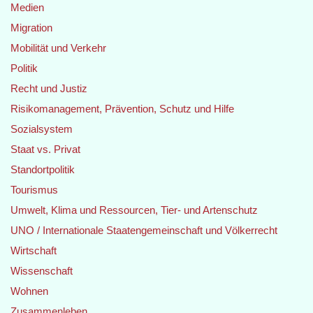
Medien
Migration
Mobilität und Verkehr
Politik
Recht und Justiz
Risikomanagement, Prävention, Schutz und Hilfe
Sozialsystem
Staat vs. Privat
Standortpolitik
Tourismus
Umwelt, Klima und Ressourcen, Tier- und Artenschutz
UNO / Internationale Staatengemeinschaft und Völkerrecht
Wirtschaft
Wissenschaft
Wohnen
Zusammenleben