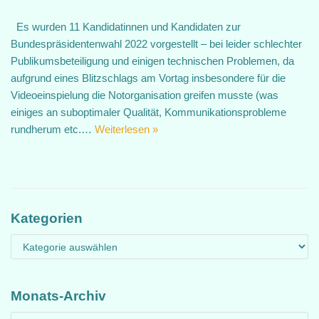
Es wurden 11 Kandidatinnen und Kandidaten zur
Bundespräsidentenwahl 2022 vorgestellt – bei leider schlechter
Publikumsbeteiligung und einigen technischen Problemen, da
aufgrund eines Blitzschlags am Vortag insbesondere für die
Videoeinspielung die Notorganisation greifen musste (was
einiges an suboptimaler Qualität, Kommunikationsprobleme
rundherum etc.…
Weiterlesen »
Kategorien
Monats-Archiv