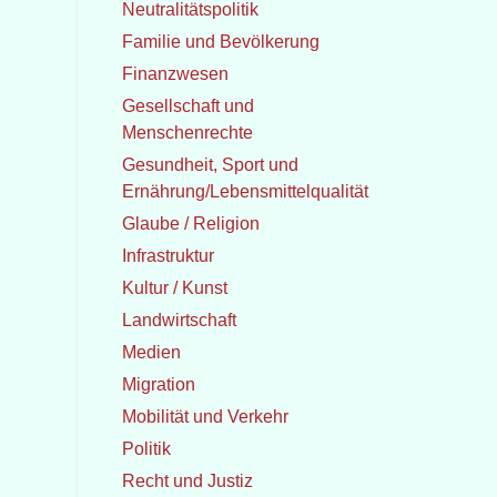
Neutralitätspolitik
Familie und Bevölkerung
Finanzwesen
Gesellschaft und
Menschenrechte
Gesundheit, Sport und
Ernährung/Lebensmittelqualität
Glaube / Religion
Infrastruktur
Kultur / Kunst
Landwirtschaft
Medien
Migration
Mobilität und Verkehr
Politik
Recht und Justiz