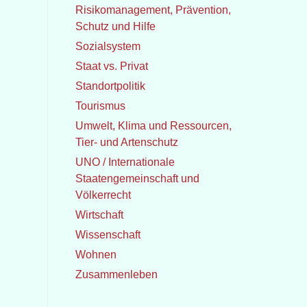
Risikomanagement, Prävention,
Schutz und Hilfe
Sozialsystem
Staat vs. Privat
Standortpolitik
Tourismus
Umwelt, Klima und Ressourcen,
Tier- und Artenschutz
UNO / Internationale
Staatengemeinschaft und
Völkerrecht
Wirtschaft
Wissenschaft
Wohnen
Zusammenleben