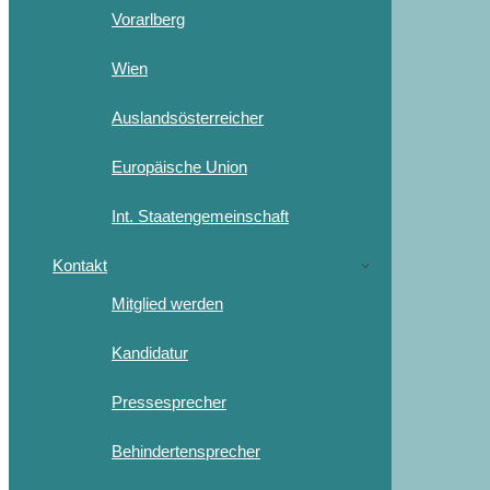
Vorarlberg
Wien
Auslandsösterreicher
Europäische Union
Int. Staatengemeinschaft
Kontakt
Mitglied werden
Kandidatur
Pressesprecher
Behindertensprecher