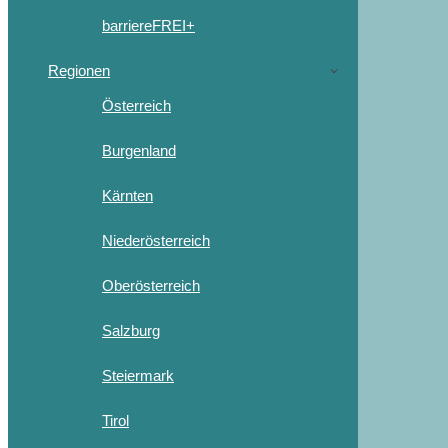
barriereFREI+
Regionen
Österreich
Burgenland
Kärnten
Niederösterreich
Oberösterreich
Salzburg
Steiermark
Tirol