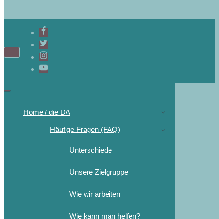
Navigations-
Menü
Navigations-
Menü
Home / die DA
Häufige Fragen (FAQ)
Unterschiede
Unsere Zielgruppe
Wie wir arbeiten
Wie kann man helfen?