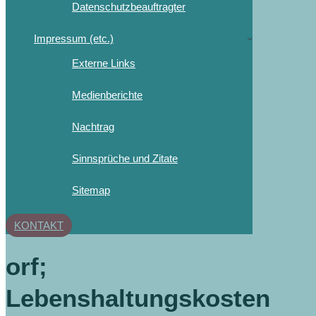
Datenschutzbeauftragter
Impressum (etc.)
Externe Links
Medienberichte
Nachtrag
Sinnsprüche und Zitate
Sitemap
KONTAKT
orf;
Lebenshaltungskosten