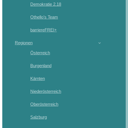
Demokratie 2.18
Othello’s Team
barriereFREI+
Regionen
Österreich
Burgenland
Kärnten
Niederösterreich
Oberösterreich
Salzburg