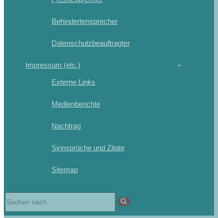
Behindertensprecher
Datenschutzbeauftragter
Impressum (etc.)
Externe Links
Medienberichte
Nachtrag
Sinnsprüche und Zitate
Sitemap
Suchen
nach …