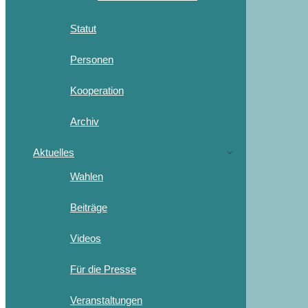
Statut
Personen
Kooperation
Archiv
Aktuelles
Wahlen
Beiträge
Videos
Für die Presse
Veranstaltungen