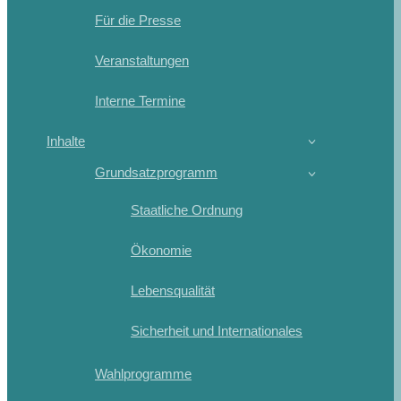
Für die Presse
Veranstaltungen
Interne Termine
Inhalte
Grundsatzprogramm
Staatliche Ordnung
Ökonomie
Lebensqualität
Sicherheit und Internationales
Wahlprogramme