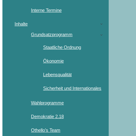
Interne Termine
Inhalte
Grundsatzprogramm
Staatliche Ordnung
Ökonomie
Lebensqualität
Sicherheit und Internationales
Wahlprogramme
Demokratie 2.18
Othello’s Team