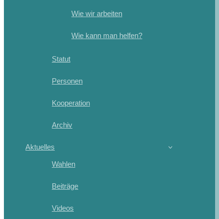
Wie wir arbeiten
Wie kann man helfen?
Statut
Personen
Kooperation
Archiv
Aktuelles
Wahlen
Beiträge
Videos