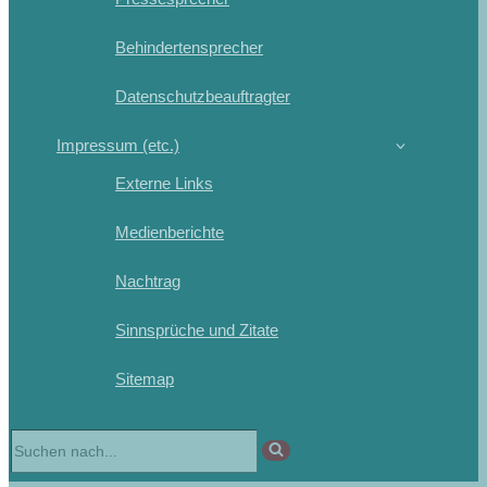
Behindertensprecher
Datenschutzbeauftragter
Impressum (etc.)
Externe Links
Medienberichte
Nachtrag
Sinnsprüche und Zitate
Sitemap
Suchen
nach …