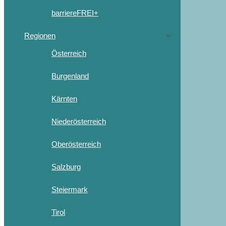
barriereFREI+
Regionen
Österreich
Burgenland
Kärnten
Niederösterreich
Oberösterreich
Salzburg
Steiermark
Tirol