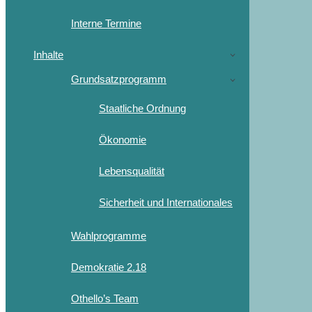
Interne Termine
Inhalte
Grundsatzprogramm
Staatliche Ordnung
Ökonomie
Lebensqualität
Sicherheit und Internationales
Wahlprogramme
Demokratie 2.18
Othello’s Team