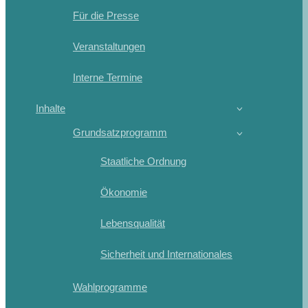
Für die Presse
Veranstaltungen
Interne Termine
Inhalte
Grundsatzprogramm
Staatliche Ordnung
Ökonomie
Lebensqualität
Sicherheit und Internationales
Wahlprogramme