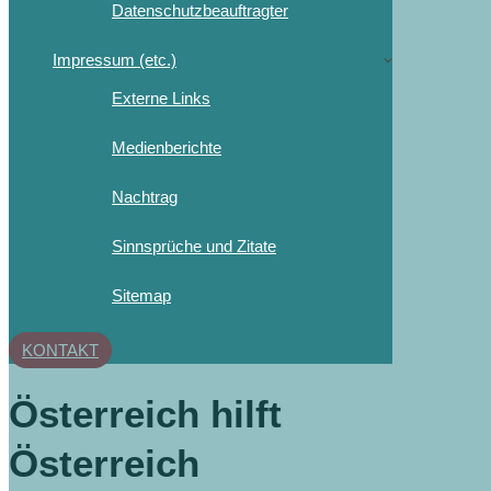
Datenschutzbeauftragter
Impressum (etc.)
Externe Links
Medienberichte
Nachtrag
Sinnsprüche und Zitate
Sitemap
KONTAKT
Österreich hilft
Österreich