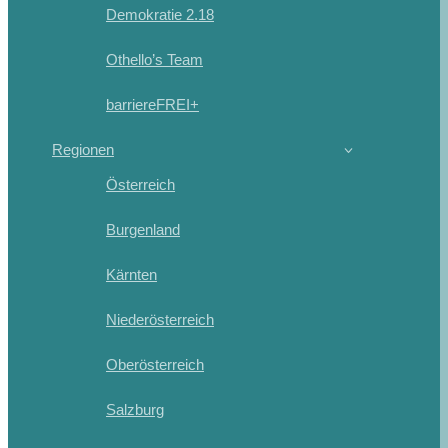
Demokratie 2.18
Othello’s Team
barriereFREI+
Regionen
Österreich
Burgenland
Kärnten
Niederösterreich
Oberösterreich
Salzburg