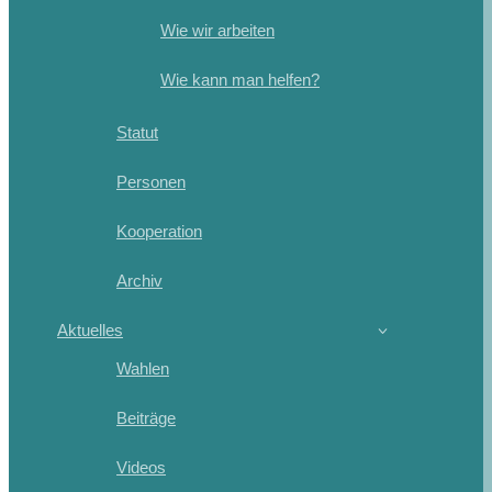
Wie wir arbeiten
Wie kann man helfen?
Statut
Personen
Kooperation
Archiv
Aktuelles
Wahlen
Beiträge
Videos