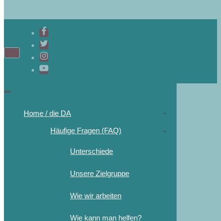
Navigations-
Menü
Navigations-
Menü
Home / die DA
Häufige Fragen (FAQ)
Unterschiede
Unsere Zielgruppe
Wie wir arbeiten
Wie kann man helfen?