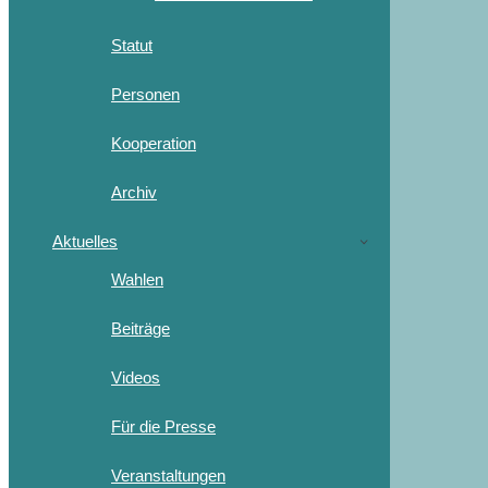
Statut
Personen
Kooperation
Archiv
Aktuelles
Wahlen
Beiträge
Videos
Für die Presse
Veranstaltungen