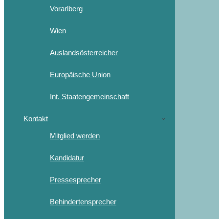
Vorarlberg
Wien
Auslandsösterreicher
Europäische Union
Int. Staatengemeinschaft
Kontakt
Mitglied werden
Kandidatur
Pressesprecher
Behindertensprecher