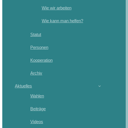
Wie wir arbeiten
Wie kann man helfen?
Statut
Personen
Kooperation
Archiv
Aktuelles
Wahlen
Beiträge
Videos