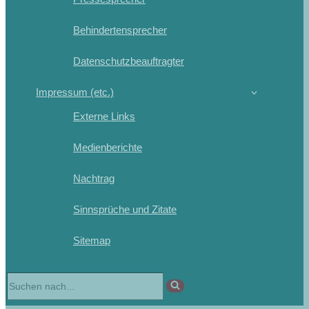
Behindertensprecher
Datenschutzbeauftragter
Impressum (etc.)
Externe Links
Medienberichte
Nachtrag
Sinnsprüche und Zitate
Sitemap