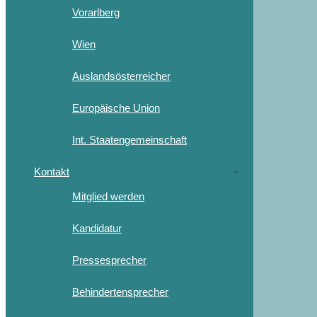
Vorarlberg
Wien
Auslandsösterreicher
Europäische Union
Int. Staatengemeinschaft
Kontakt
Mitglied werden
Kandidatur
Pressesprecher
Behindertensprecher