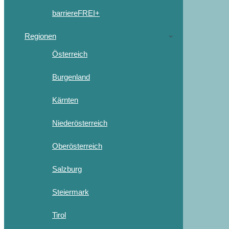
barriereFREI+
Regionen
Österreich
Burgenland
Kärnten
Niederösterreich
Oberösterreich
Salzburg
Steiermark
Tirol