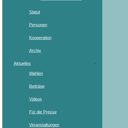
Statut
Personen
Kooperation
Archiv
Aktuelles
Wahlen
Beiträge
Videos
Für die Presse
Veranstaltungen