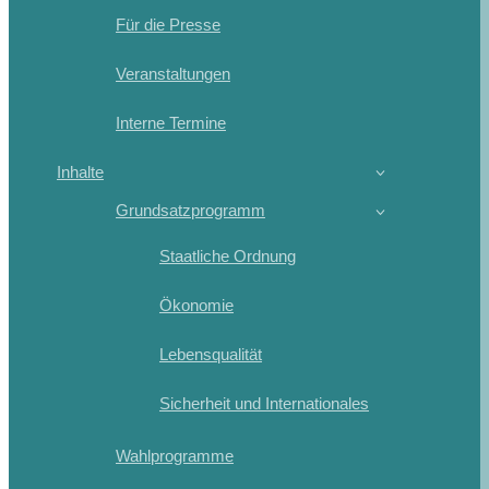
Für die Presse
Veranstaltungen
Interne Termine
Inhalte
Grundsatzprogramm
Staatliche Ordnung
Ökonomie
Lebensqualität
Sicherheit und Internationales
Wahlprogramme