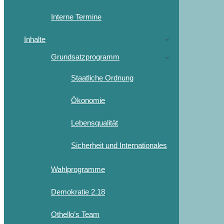
Interne Termine
Inhalte
Grundsatzprogramm
Staatliche Ordnung
Ökonomie
Lebensqualität
Sicherheit und Internationales
Wahlprogramme
Demokratie 2.18
Othello’s Team