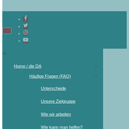
Home / die DA
Häufige Fragen (FAQ)
Unterschiede
Unsere Zielgruppe
Wie wir arbeiten
Wie kann man helfen?