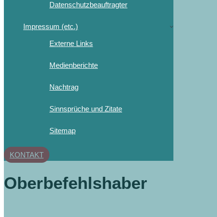
Datenschutzbeauftragter
Impressum (etc.)
Externe Links
Medienberichte
Nachtrag
Sinnsprüche und Zitate
Sitemap
KONTAKT
Oberbefehlshaber