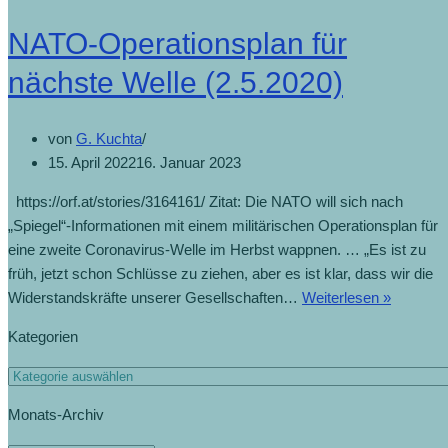
NATO-Operationsplan für
nächste Welle (2.5.2020)
von
G. Kuchta
15. April 2022
16. Januar 2023
https://orf.at/stories/3164161/ Zitat: Die NATO will sich nach
„Spiegel“-Informationen mit einem militärischen Operationsplan für
eine zweite Coronavirus-Welle im Herbst wappnen. … „Es ist zu
früh, jetzt schon Schlüsse zu ziehen, aber es ist klar, dass wir die
Widerstandskräfte unserer Gesellschaften…
Weiterlesen »
Kategorien
Monats-Archiv