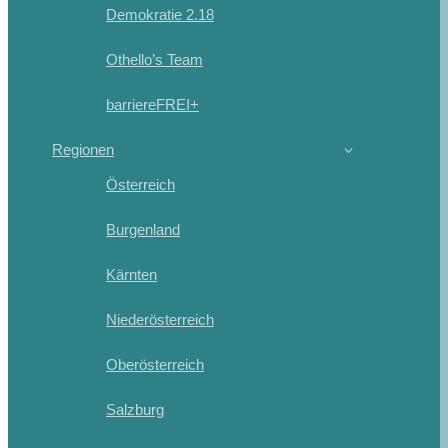
Demokratie 2.18
Othello’s Team
barriereFREI+
Regionen
Österreich
Burgenland
Kärnten
Niederösterreich
Oberösterreich
Salzburg