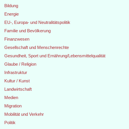
Bildung
Energie
EU-, Europa- und Neutralitätspolitik
Familie und Bevölkerung
Finanzwesen
Gesellschaft und Menschenrechte
Gesundheit, Sport und Ernährung/Lebensmittelqualität
Glaube / Religion
Infrastruktur
Kultur / Kunst
Landwirtschaft
Medien
Migration
Mobilität und Verkehr
Politik