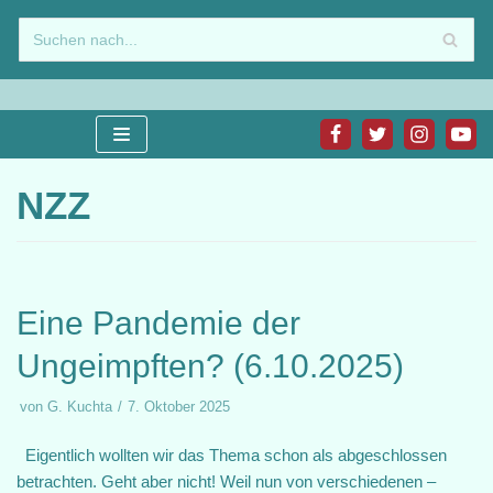
Zum
Inhalt
springen
NZZ
Eine Pandemie der
Ungeimpften? (6.10.2025)
von
G. Kuchta
7. Oktober 2025
Eigentlich wollten wir das Thema schon als abgeschlossen
betrachten. Geht aber nicht! Weil nun von verschiedenen –