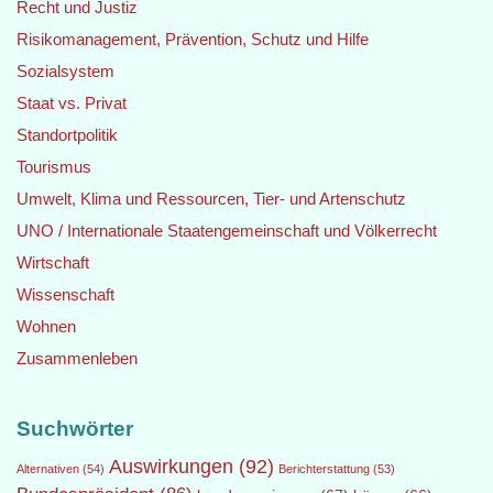
Recht und Justiz
Risikomanagement, Prävention, Schutz und Hilfe
Sozialsystem
Staat vs. Privat
Standortpolitik
Tourismus
Umwelt, Klima und Ressourcen, Tier- und Artenschutz
UNO / Internationale Staatengemeinschaft und Völkerrecht
Wirtschaft
Wissenschaft
Wohnen
Zusammenleben
Suchwörter
Auswirkungen
(92)
Alternativen
(54)
Berichterstattung
(53)