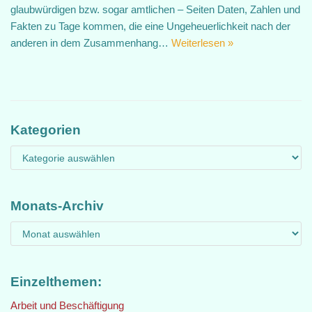
glaubwürdigen bzw. sogar amtlichen – Seiten Daten, Zahlen und
Fakten zu Tage kommen, die eine Ungeheuerlichkeit nach der
anderen in dem Zusammenhang…
Weiterlesen »
Kategorien
Monats-Archiv
Einzelthemen:
Arbeit und Beschäftigung