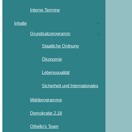
Interne Termine
Inhalte
Grundsatzprogramm
Staatliche Ordnung
Ökonomie
Lebensqualität
Sicherheit und Internationales
Wahlprogramme
Demokratie 2.18
Othello’s Team