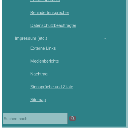
Behindertensprecher
Datenschutzbeauftragter
Impressum (etc.)
Externe Links
Medienberichte
Nachtrag
Sinnsprüche und Zitate
Sitemap