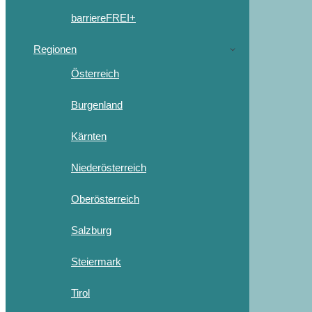
barriereFREI+
Regionen
Österreich
Burgenland
Kärnten
Niederösterreich
Oberösterreich
Salzburg
Steiermark
Tirol