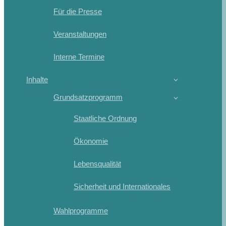
Für die Presse
Veranstaltungen
Interne Termine
Inhalte
Grundsatzprogramm
Staatliche Ordnung
Ökonomie
Lebensqualität
Sicherheit und Internationales
Wahlprogramme