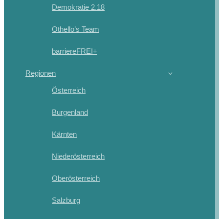
Demokratie 2.18
Othello’s Team
barriereFREI+
Regionen
Österreich
Burgenland
Kärnten
Niederösterreich
Oberösterreich
Salzburg