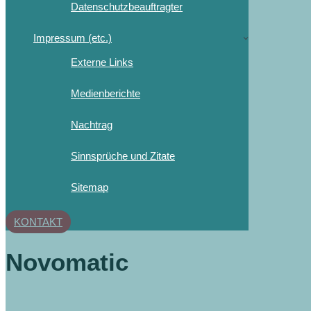
Datenschutzbeauftragter
Impressum (etc.)
Externe Links
Medienberichte
Nachtrag
Sinnsprüche und Zitate
Sitemap
KONTAKT
Novomatic