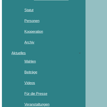
Statut
Personen
Kooperation
Archiv
Aktuelles
Wahlen
Beiträge
Videos
Für die Presse
Veranstaltungen