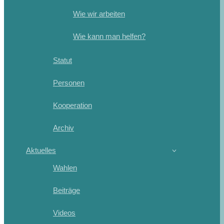
Wie wir arbeiten
Wie kann man helfen?
Statut
Personen
Kooperation
Archiv
Aktuelles
Wahlen
Beiträge
Videos