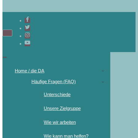
Home / die DA
Häufige Fragen (FAQ)
Unterschiede
Unsere Zielgruppe
Wie wir arbeiten
Wie kann man helfen?