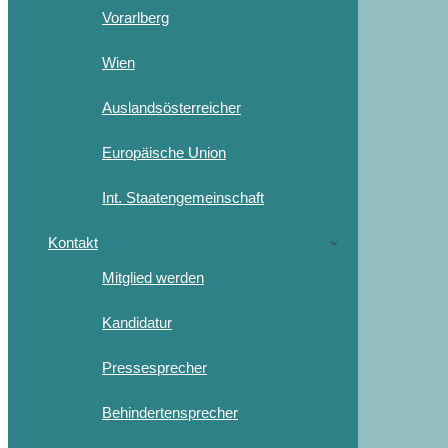
Vorarlberg
Wien
Auslandsösterreicher
Europäische Union
Int. Staatengemeinschaft
Kontakt
Mitglied werden
Kandidatur
Pressesprecher
Behindertensprecher