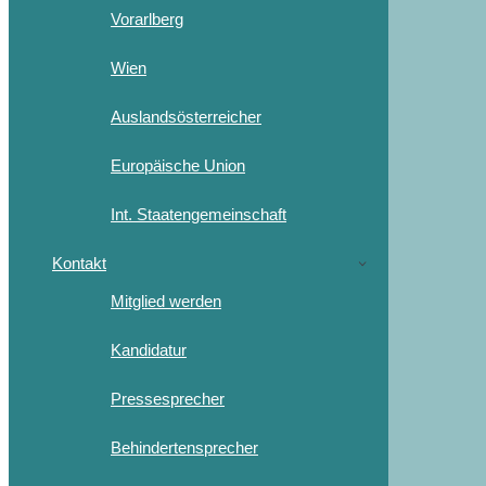
Vorarlberg
Wien
Auslandsösterreicher
Europäische Union
Int. Staatengemeinschaft
Kontakt
Mitglied werden
Kandidatur
Pressesprecher
Behindertensprecher