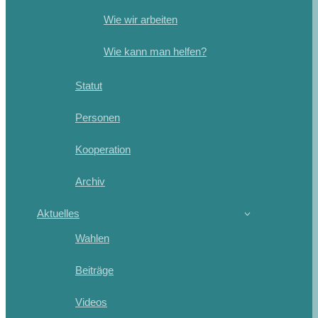
Wie wir arbeiten
Wie kann man helfen?
Statut
Personen
Kooperation
Archiv
Aktuelles
Wahlen
Beiträge
Videos