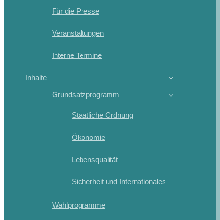
Für die Presse
Veranstaltungen
Interne Termine
Inhalte
Grundsatzprogramm
Staatliche Ordnung
Ökonomie
Lebensqualität
Sicherheit und Internationales
Wahlprogramme