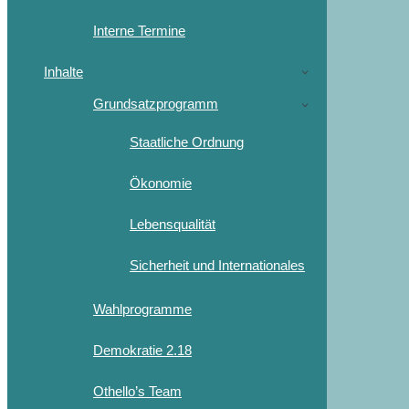
Interne Termine
Inhalte
Grundsatzprogramm
Staatliche Ordnung
Ökonomie
Lebensqualität
Sicherheit und Internationales
Wahlprogramme
Demokratie 2.18
Othello’s Team