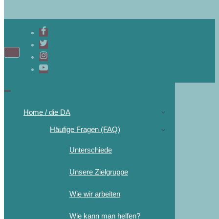
Home / die DA
Häufige Fragen (FAQ)
Unterschiede
Unsere Zielgruppe
Wie wir arbeiten
Wie kann man helfen?