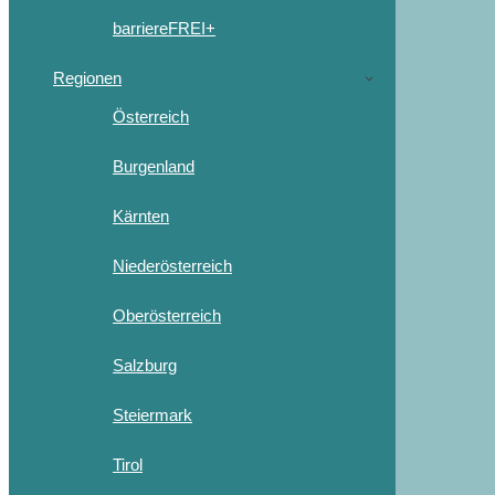
barriereFREI+
Regionen
Österreich
Burgenland
Kärnten
Niederösterreich
Oberösterreich
Salzburg
Steiermark
Tirol