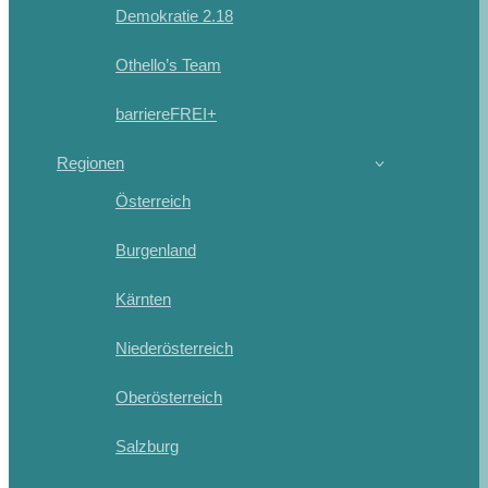
Demokratie 2.18
Othello’s Team
barriereFREI+
Regionen
Österreich
Burgenland
Kärnten
Niederösterreich
Oberösterreich
Salzburg