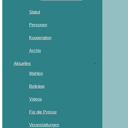
Statut
Personen
Kooperation
Archiv
Aktuelles
Wahlen
Beiträge
Videos
Für die Presse
Veranstaltungen