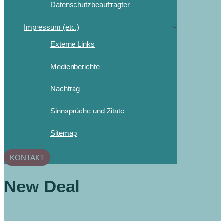
Datenschutzbeauftragter
Impressum (etc.)
Externe Links
Medienberichte
Nachtrag
Sinnsprüche und Zitate
Sitemap
KONTAKT
New Deal