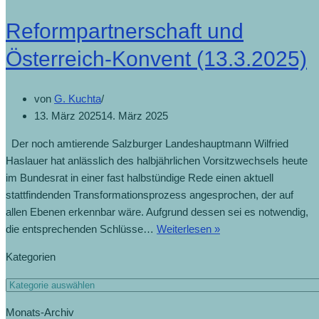
Reformpartnerschaft und
Österreich-Konvent (13.3.2025)
von
G. Kuchta
13. März 2025
14. März 2025
Der noch amtierende Salzburger Landeshauptmann Wilfried
Haslauer hat anlässlich des halbjährlichen Vorsitzwechsels heute
im Bundesrat in einer fast halbstündige Rede einen aktuell
stattfindenden Transformationsprozess angesprochen, der auf
allen Ebenen erkennbar wäre. Aufgrund dessen sei es notwendig,
die entsprechenden Schlüsse…
Weiterlesen »
Kategorien
Monats-Archiv