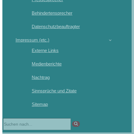
Behindertensprecher
Datenschutzbeauftragter
Impressum (etc.)
Externe Links
Medienberichte
Nachtrag
Sinnsprüche und Zitate
Sitemap