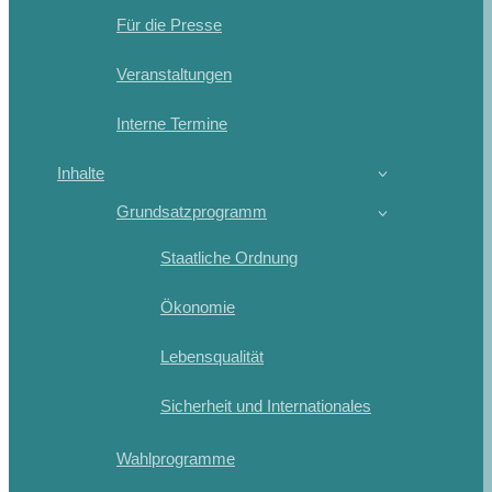
Für die Presse
Veranstaltungen
Interne Termine
Inhalte
Grundsatzprogramm
Staatliche Ordnung
Ökonomie
Lebensqualität
Sicherheit und Internationales
Wahlprogramme