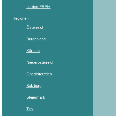
barriereFREI+
Regionen
Österreich
Burgenland
Kärnten
Niederösterreich
Oberösterreich
Salzburg
Steiermark
Tirol