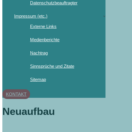
Datenschutzbeauftragter
Impressum (etc.)
Externe Links
Medienberichte
Nachtrag
Sinnsprüche und Zitate
Sitemap
KONTAKT
Neuaufbau