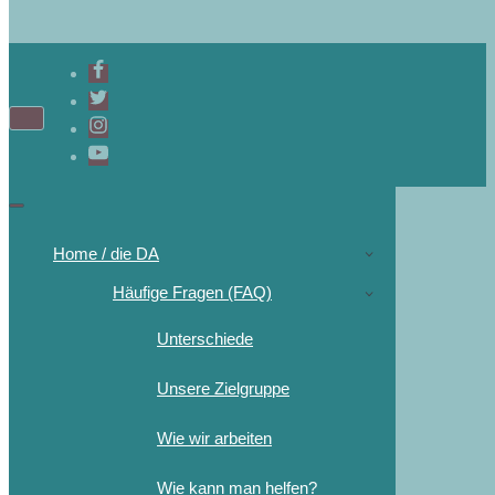
Home / die DA
Häufige Fragen (FAQ)
Unterschiede
Unsere Zielgruppe
Wie wir arbeiten
Wie kann man helfen?