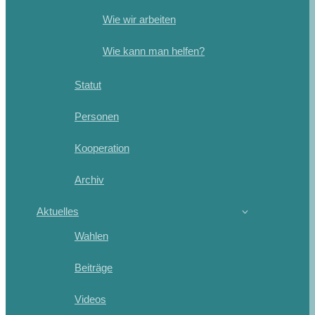
Wie wir arbeiten
Wie kann man helfen?
Statut
Personen
Kooperation
Archiv
Aktuelles
Wahlen
Beiträge
Videos