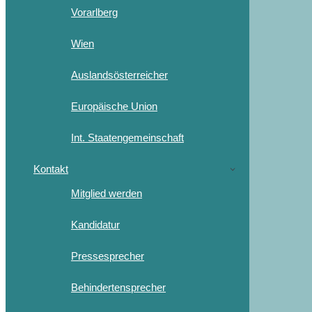
Vorarlberg
Wien
Auslandsösterreicher
Europäische Union
Int. Staatengemeinschaft
Kontakt
Mitglied werden
Kandidatur
Pressesprecher
Behindertensprecher