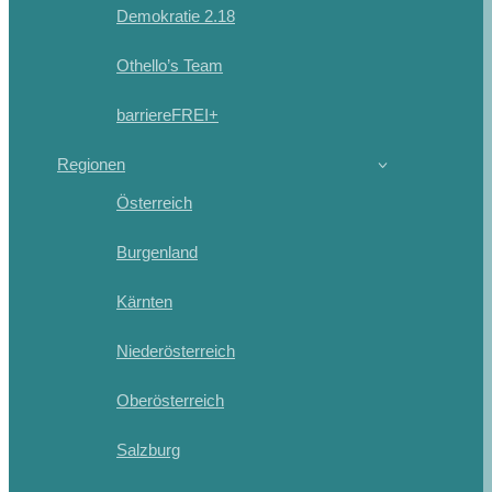
Demokratie 2.18
Othello’s Team
barriereFREI+
Regionen
Österreich
Burgenland
Kärnten
Niederösterreich
Oberösterreich
Salzburg