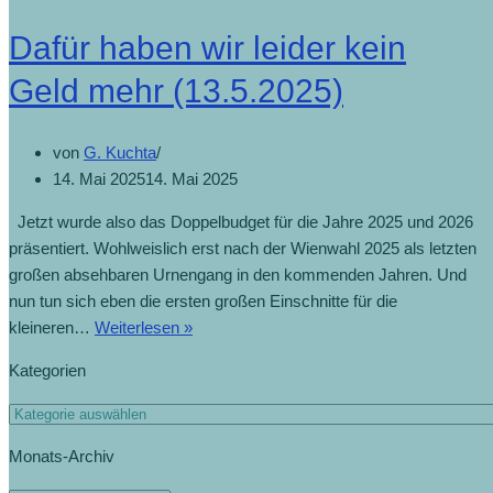
Dafür haben wir leider kein
Geld mehr (13.5.2025)
von
G. Kuchta
14. Mai 2025
14. Mai 2025
Jetzt wurde also das Doppelbudget für die Jahre 2025 und 2026
präsentiert. Wohlweislich erst nach der Wienwahl 2025 als letzten
großen absehbaren Urnengang in den kommenden Jahren. Und
nun tun sich eben die ersten großen Einschnitte für die
kleineren…
Weiterlesen »
Kategorien
Monats-Archiv