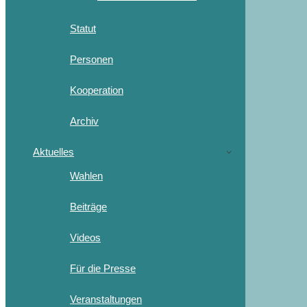
Statut
Personen
Kooperation
Archiv
Aktuelles
Wahlen
Beiträge
Videos
Für die Presse
Veranstaltungen