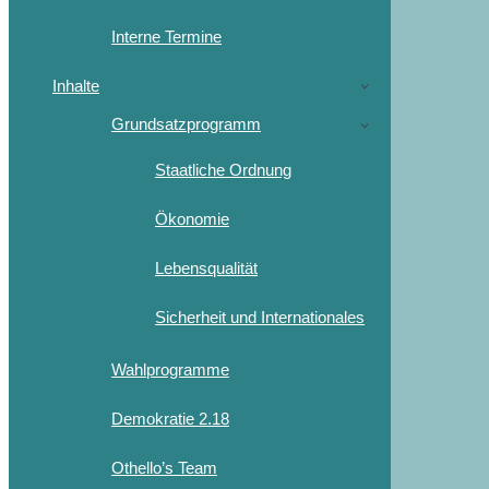
Interne Termine
Inhalte
Grundsatzprogramm
Staatliche Ordnung
Ökonomie
Lebensqualität
Sicherheit und Internationales
Wahlprogramme
Demokratie 2.18
Othello’s Team