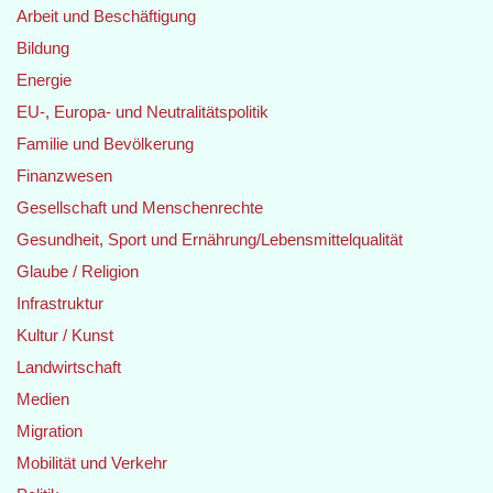
Arbeit und Beschäftigung
Bildung
Energie
EU-, Europa- und Neutralitätspolitik
Familie und Bevölkerung
Finanzwesen
Gesellschaft und Menschenrechte
Gesundheit, Sport und Ernährung/Lebensmittelqualität
Glaube / Religion
Infrastruktur
Kultur / Kunst
Landwirtschaft
Medien
Migration
Mobilität und Verkehr