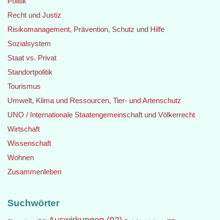
Politik
Recht und Justiz
Risikomanagement, Prävention, Schutz und Hilfe
Sozialsystem
Staat vs. Privat
Standortpolitik
Tourismus
Umwelt, Klima und Ressourcen, Tier- und Artenschutz
UNO / Internationale Staatengemeinschaft und Völkerrecht
Wirtschaft
Wissenschaft
Wohnen
Zusammenleben
Suchwörter