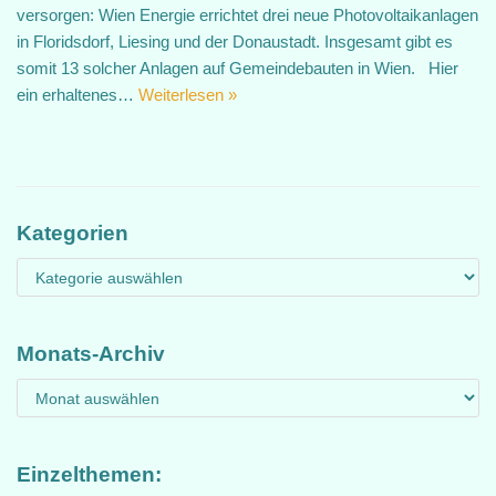
versorgen: Wien Energie errichtet drei neue Photovoltaikanlagen
in Floridsdorf, Liesing und der Donaustadt. Insgesamt gibt es
somit 13 solcher Anlagen auf Gemeindebauten in Wien. Hier
ein erhaltenes…
Weiterlesen »
Kategorien
Monats-Archiv
Einzelthemen: