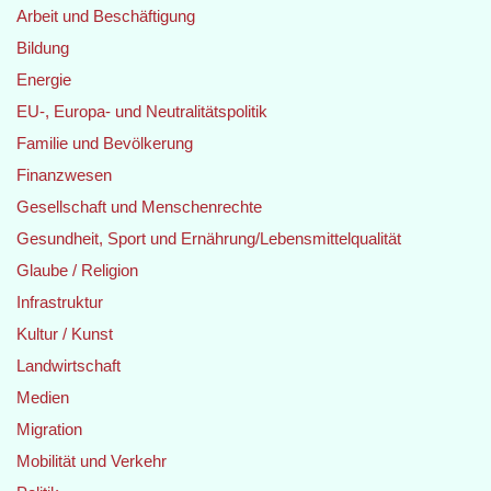
Arbeit und Beschäftigung
Bildung
Energie
EU-, Europa- und Neutralitätspolitik
Familie und Bevölkerung
Finanzwesen
Gesellschaft und Menschenrechte
Gesundheit, Sport und Ernährung/Lebensmittelqualität
Glaube / Religion
Infrastruktur
Kultur / Kunst
Landwirtschaft
Medien
Migration
Mobilität und Verkehr