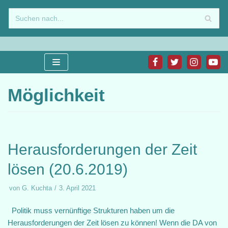
Zum
Inhalt
springen
Möglichkeit
Herausforderungen der Zeit
lösen (20.6.2019)
von
G. Kuchta
3. April 2021
Politik muss vernünftige Strukturen haben um die
Herausforderungen der Zeit lösen zu können! Wenn die DA von