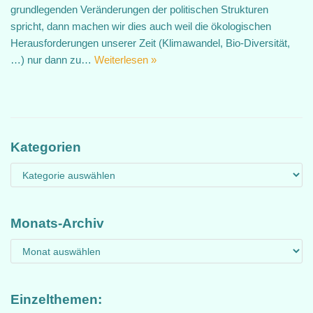
grundlegenden Veränderungen der politischen Strukturen
spricht, dann machen wir dies auch weil die ökologischen
Herausforderungen unserer Zeit (Klimawandel, Bio-Diversität,
…) nur dann zu…
Weiterlesen »
Kategorien
Monats-Archiv
Einzelthemen: