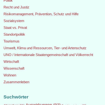
Politik
Recht und Justiz
Risikomanagement, Prävention, Schutz und Hilfe
Sozialsystem
Staat vs. Privat
Standortpolitik
Tourismus
Umwelt, Klima und Ressourcen, Tier- und Artenschutz
UNO / Internationale Staatengemeinschaft und Völkerrecht
Wirtschaft
Wissenschaft
Wohnen
Zusammenleben
Suchwörter