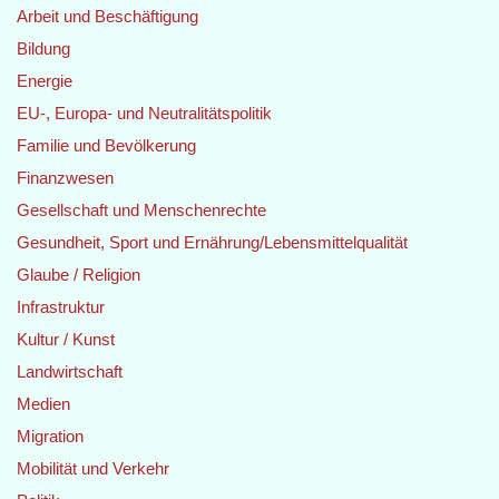
Arbeit und Beschäftigung
Bildung
Energie
EU-, Europa- und Neutralitätspolitik
Familie und Bevölkerung
Finanzwesen
Gesellschaft und Menschenrechte
Gesundheit, Sport und Ernährung/Lebensmittelqualität
Glaube / Religion
Infrastruktur
Kultur / Kunst
Landwirtschaft
Medien
Migration
Mobilität und Verkehr