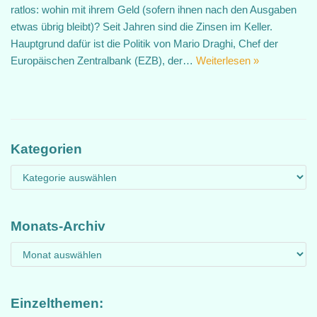
ratlos: wohin mit ihrem Geld (sofern ihnen nach den Ausgaben
etwas übrig bleibt)? Seit Jahren sind die Zinsen im Keller.
Hauptgrund dafür ist die Politik von Mario Draghi, Chef der
Europäischen Zentralbank (EZB), der…
Weiterlesen »
Kategorien
Monats-Archiv
Einzelthemen: