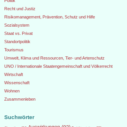
Politik
Recht und Justiz
Risikomanagement, Prävention, Schutz und Hilfe
Sozialsystem
Staat vs. Privat
Standortpolitik
Tourismus
Umwelt, Klima und Ressourcen, Tier- und Artenschutz
UNO / Internationale Staatengemeinschaft und Völkerrecht
Wirtschaft
Wissenschaft
Wohnen
Zusammenleben
Suchwörter