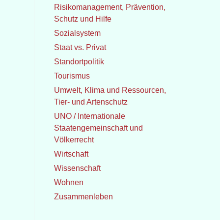
Risikomanagement, Prävention,
Schutz und Hilfe
Sozialsystem
Staat vs. Privat
Standortpolitik
Tourismus
Umwelt, Klima und Ressourcen,
Tier- und Artenschutz
UNO / Internationale
Staatengemeinschaft und
Völkerrecht
Wirtschaft
Wissenschaft
Wohnen
Zusammenleben