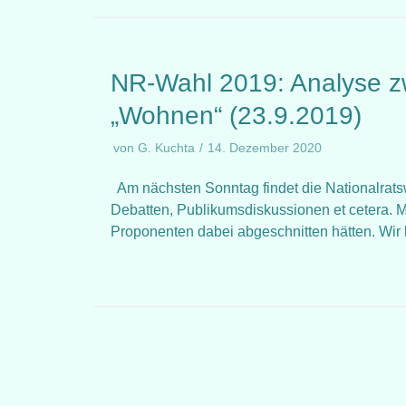
NR-Wahl 2019: Analyse z
„Wohnen“ (23.9.2019)
von
G. Kuchta
14. Dezember 2020
Am nächsten Sonntag findet die Nationalratsw
Debatten, Publikumsdiskussionen et cetera. Me
Proponenten dabei abgeschnitten hätten. Wir