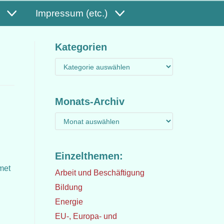
Impressum (etc.)
Kategorien
Monats-Archiv
Einzelthemen:
met
Arbeit und Beschäftigung
Bildung
Energie
EU-, Europa- und