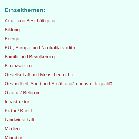
Einzelthemen:
Arbeit und Beschäftigung
Bildung
Energie
EU-, Europa- und Neutralitätspolitik
Familie und Bevölkerung
Finanzwesen
Gesellschaft und Menschenrechte
Gesundheit, Sport und Ernährung/Lebensmittelqualität
Glaube / Religion
Infrastruktur
Kultur / Kunst
Landwirtschaft
Medien
Migration