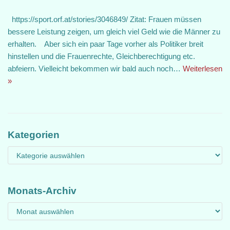
https://sport.orf.at/stories/3046849/ Zitat: Frauen müssen
bessere Leistung zeigen, um gleich viel Geld wie die Männer zu
erhalten. Aber sich ein paar Tage vorher als Politiker breit
hinstellen und die Frauenrechte, Gleichberechtigung etc.
abfeiern. Vielleicht bekommen wir bald auch noch…
Weiterlesen
»
Kategorien
Monats-Archiv