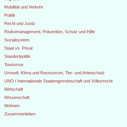
Mobilität und Verkehr
Politik
Recht und Justiz
Risikomanagement, Prävention, Schutz und Hilfe
Sozialsystem
Staat vs. Privat
Standortpolitik
Tourismus
Umwelt, Klima und Ressourcen, Tier- und Artenschutz
UNO / Internationale Staatengemeinschaft und Völkerrecht
Wirtschaft
Wissenschaft
Wohnen
Zusammenleben