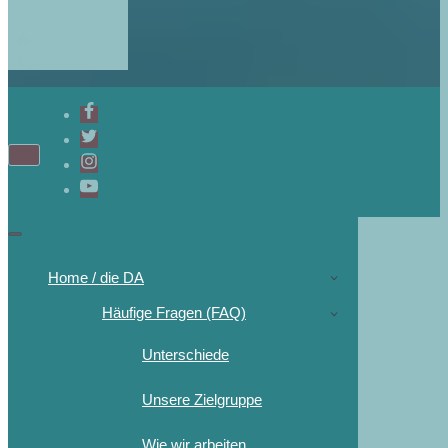
Home / die DA
Häufige Fragen (FAQ)
Unterschiede
Unsere Zielgruppe
Wie wir arbeiten