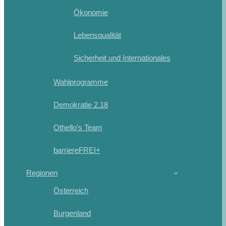
Ökonomie
Lebensqualität
Sicherheit und Internationales
Wahlprogramme
Demokratie 2.18
Othello’s Team
barriereFREI+
Regionen
Österreich
Burgenland