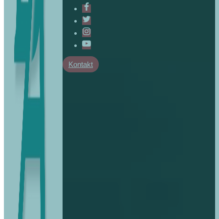
Kontakt