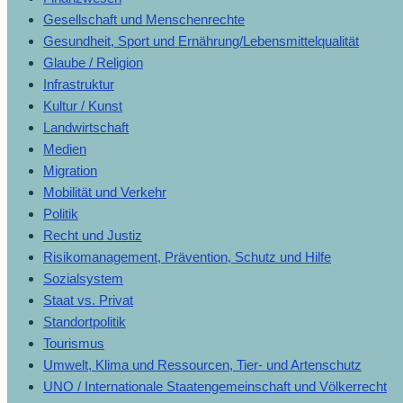
Gesellschaft und Menschenrechte
Gesundheit, Sport und Ernährung/Lebensmittelqualität
Glaube / Religion
Infrastruktur
Kultur / Kunst
Landwirtschaft
Medien
Migration
Mobilität und Verkehr
Politik
Recht und Justiz
Risikomanagement, Prävention, Schutz und Hilfe
Sozialsystem
Staat vs. Privat
Standortpolitik
Tourismus
Umwelt, Klima und Ressourcen, Tier- und Artenschutz
UNO / Internationale Staatengemeinschaft und Völkerrecht