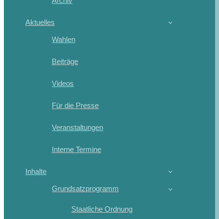
Archiv
Aktuelles
Wahlen
Beiträge
Videos
Für die Presse
Veranstaltungen
Interne Termine
Inhalte
Grundsatzprogramm
Staatliche Ordnung