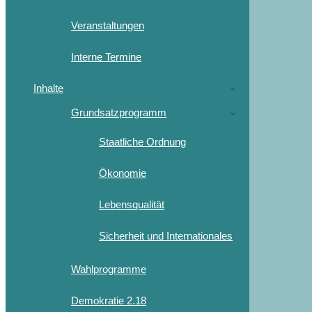
Veranstaltungen
Interne Termine
Inhalte
Grundsatzprogramm
Staatliche Ordnung
Ökonomie
Lebensqualität
Sicherheit und Internationales
Wahlprogramme
Demokratie 2.18