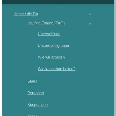
Home / die DA
Häufige Fragen (FAQ)
Unterschiede
Unsere Zielgruppe
Wie wir arbeiten
Wie kann man helfen?
Statut
Personen
Kooperation