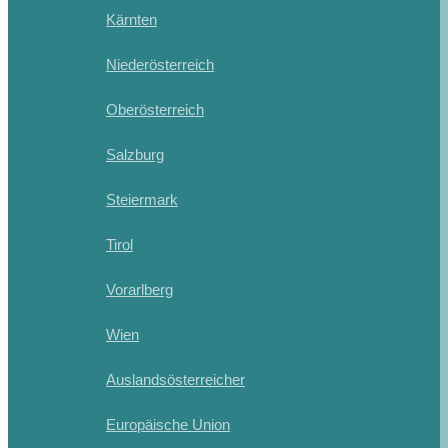
Kärnten
Niederösterreich
Oberösterreich
Salzburg
Steiermark
Tirol
Vorarlberg
Wien
Auslandsösterreicher
Europäische Union