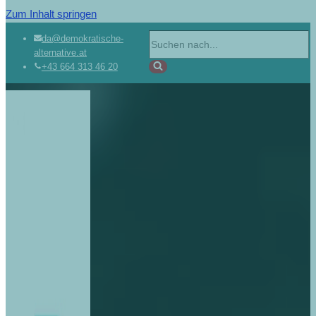
Zum Inhalt springen
da@demokratische-
alternative.at
+43 664 313 46 20