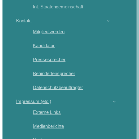
Int. Staatengemeinschaft
Kontakt
Mitglied werden
Kandidatur
Pressesprecher
Behindertensprecher
Datenschutzbeauftragter
Impressum (etc.)
Externe Links
Medienberichte