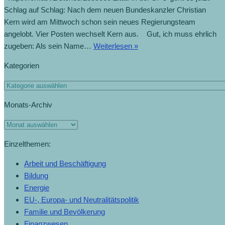
Schlag auf Schlag: Nach dem neuen Bundeskanzler Christian
Kern wird am Mittwoch schon sein neues Regierungsteam
angelobt. Vier Posten wechselt Kern aus. Gut, ich muss ehrlich
zugeben: Als sein Name…
Weiterlesen »
Kategorien
Monats-Archiv
Einzelthemen:
Arbeit und Beschäftigung
Bildung
Energie
EU-, Europa- und Neutralitätspolitik
Familie und Bevölkerung
Finanzwesen