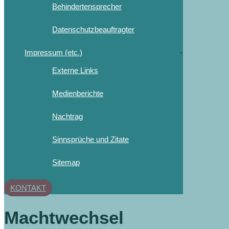
Behindertensprecher
Datenschutzbeauftragter
Impressum (etc.)
Externe Links
Medienberichte
Nachtrag
Sinnsprüche und Zitate
Sitemap
KONTAKT
Machtwechsel