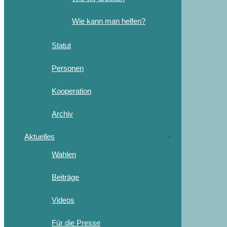
Wie kann man helfen?
Statut
Personen
Kooperation
Archiv
Aktuelles
Wahlen
Beiträge
Videos
Für die Presse