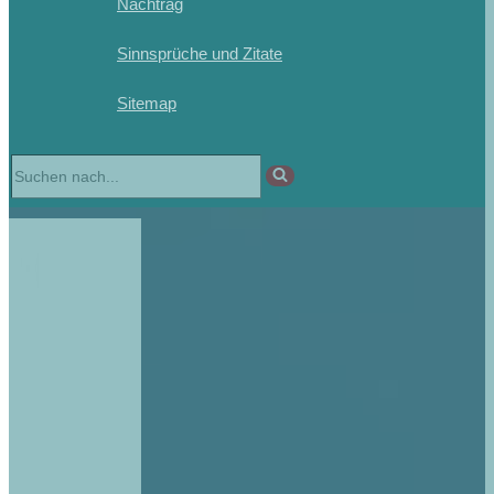
Nachtrag
Sinnsprüche und Zitate
Sitemap