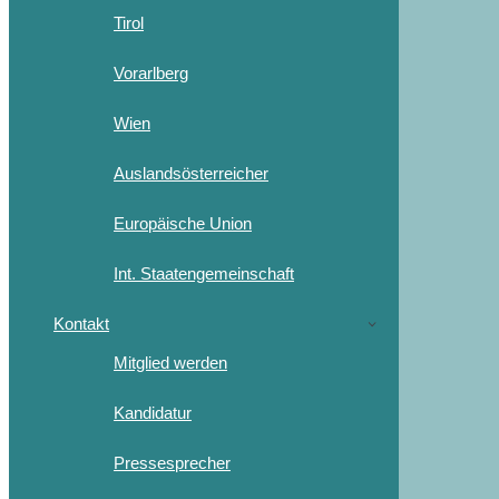
Tirol
Vorarlberg
Wien
Auslandsösterreicher
Europäische Union
Int. Staatengemeinschaft
Kontakt
Mitglied werden
Kandidatur
Pressesprecher