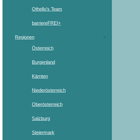
Othello’s Team
barriereFREI+
Regionen
Österreich
Burgenland
Kärnten
Niederösterreich
Oberösterreich
Salzburg
Steiermark