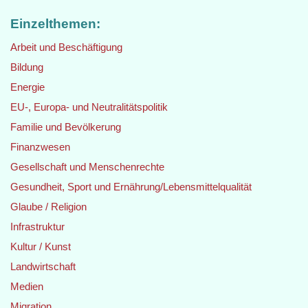
Einzelthemen:
Arbeit und Beschäftigung
Bildung
Energie
EU-, Europa- und Neutralitätspolitik
Familie und Bevölkerung
Finanzwesen
Gesellschaft und Menschenrechte
Gesundheit, Sport und Ernährung/Lebensmittelqualität
Glaube / Religion
Infrastruktur
Kultur / Kunst
Landwirtschaft
Medien
Migration