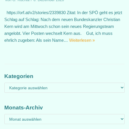
https://orf.at/v2/stories/2339830 Zitat: In der SPÖ geht es jetzt
Schlag auf Schlag: Nach dem neuen Bundeskanzler Christian
Kern wird am Mittwoch schon sein neues Regierungsteam
angelobt. Vier Posten wechselt Kern aus. Gut, ich muss
ehrlich zugeben: Als sein Name…
Weiterlesen »
Kategorien
Monats-Archiv