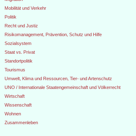
Mobilität und Verkehr
Politik
Recht und Justiz
Risikomanagement, Prävention, Schutz und Hilfe
Sozialsystem
Staat vs. Privat
Standortpolitik
Tourismus
Umwelt, Klima und Ressourcen, Tier- und Artenschutz
UNO / Internationale Staatengemeinschaft und Völkerrecht
Wirtschaft
Wissenschaft
Wohnen
Zusammenleben