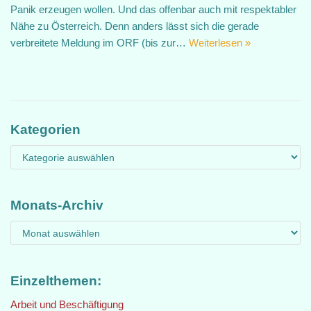
Panik erzeugen wollen. Und das offenbar auch mit respektabler
Nähe zu Österreich. Denn anders lässt sich die gerade
verbreitete Meldung im ORF (bis zur…
Weiterlesen »
Kategorien
Monats-Archiv
Einzelthemen:
Arbeit und Beschäftigung