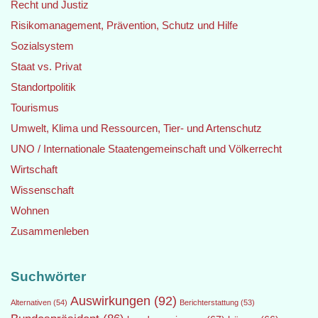
Recht und Justiz
Risikomanagement, Prävention, Schutz und Hilfe
Sozialsystem
Staat vs. Privat
Standortpolitik
Tourismus
Umwelt, Klima und Ressourcen, Tier- und Artenschutz
UNO / Internationale Staatengemeinschaft und Völkerrecht
Wirtschaft
Wissenschaft
Wohnen
Zusammenleben
Suchwörter
Auswirkungen
(92)
Alternativen
(54)
Berichterstattung
(53)