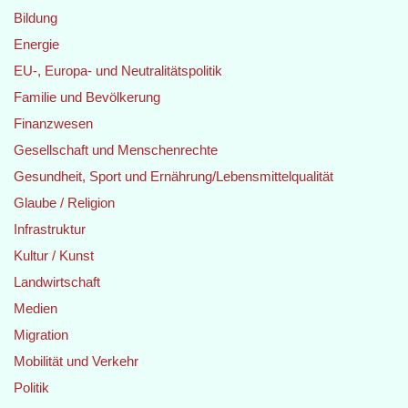
Bildung
Energie
EU-, Europa- und Neutralitätspolitik
Familie und Bevölkerung
Finanzwesen
Gesellschaft und Menschenrechte
Gesundheit, Sport und Ernährung/Lebensmittelqualität
Glaube / Religion
Infrastruktur
Kultur / Kunst
Landwirtschaft
Medien
Migration
Mobilität und Verkehr
Politik