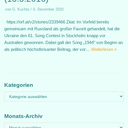
von
G. Kuchta
6. Dezember 2020
https://orf.at/v2/stories/2339466 Zitat: Im Vorfeld bereits
gemeinsam mit Russland als großer Favorit gehandelt, hat die
Ukraine den 61. Song Contest in Stockholm knapp vor
Australien gewonnen. Dabei galt der Song „1944” von Beginn an
als politisch höchstbrisanter Beitrag, der vor…
Weiterlesen »
Kategorien
Monats-Archiv