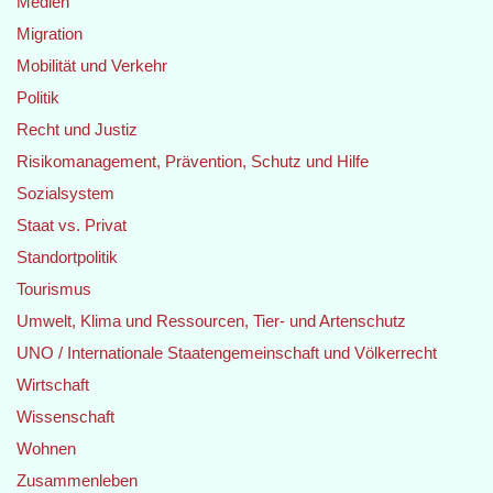
Medien
Migration
Mobilität und Verkehr
Politik
Recht und Justiz
Risikomanagement, Prävention, Schutz und Hilfe
Sozialsystem
Staat vs. Privat
Standortpolitik
Tourismus
Umwelt, Klima und Ressourcen, Tier- und Artenschutz
UNO / Internationale Staatengemeinschaft und Völkerrecht
Wirtschaft
Wissenschaft
Wohnen
Zusammenleben