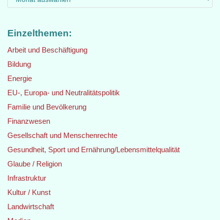
Einzelthemen:
Arbeit und Beschäftigung
Bildung
Energie
EU-, Europa- und Neutralitätspolitik
Familie und Bevölkerung
Finanzwesen
Gesellschaft und Menschenrechte
Gesundheit, Sport und Ernährung/Lebensmittelqualität
Glaube / Religion
Infrastruktur
Kultur / Kunst
Landwirtschaft