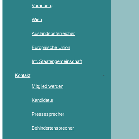
Vorarlberg
Wien
Auslandsösterreicher
Europäische Union
Int. Staatengemeinschaft
Kontakt
Mitglied werden
Kandidatur
Pressesprecher
Behindertensprecher