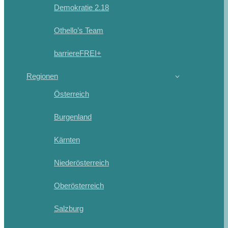
Demokratie 2.18
Othello’s Team
barriereFREI+
Regionen
Österreich
Burgenland
Kärnten
Niederösterreich
Oberösterreich
Salzburg