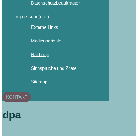
Datenschutzbeauftragter
Impressum (etc.)
Externe Links
Medienberichte
Nachtrag
Sinnsprüche und Zitate
Sitemap
KONTAKT
dpa