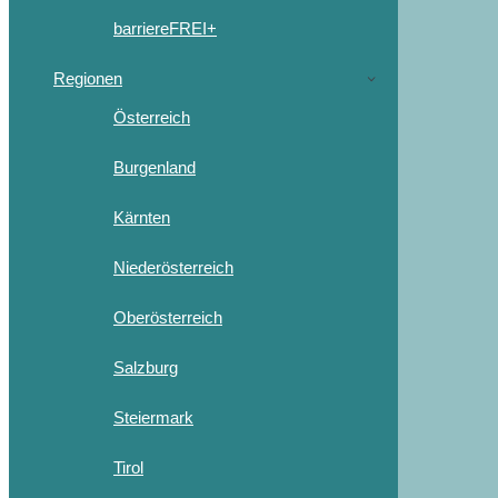
barriereFREI+
Regionen
Österreich
Burgenland
Kärnten
Niederösterreich
Oberösterreich
Salzburg
Steiermark
Tirol