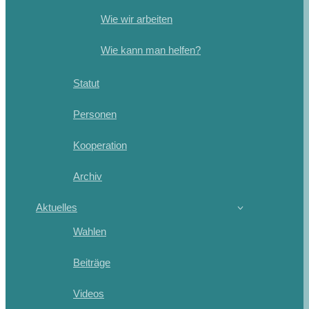
Wie wir arbeiten
Wie kann man helfen?
Statut
Personen
Kooperation
Archiv
Aktuelles
Wahlen
Beiträge
Videos