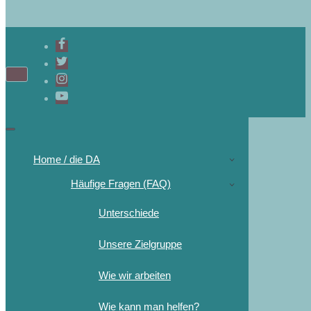
Navigations-
Menü
Navigations-
Menü
Home / die DA
Häufige Fragen (FAQ)
Unterschiede
Unsere Zielgruppe
Wie wir arbeiten
Wie kann man helfen?