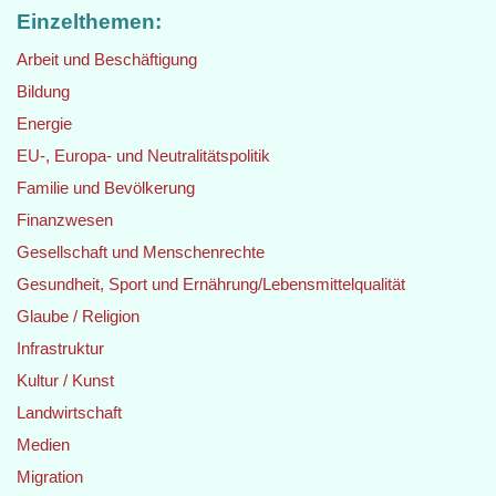
Einzelthemen:
Arbeit und Beschäftigung
Bildung
Energie
EU-, Europa- und Neutralitätspolitik
Familie und Bevölkerung
Finanzwesen
Gesellschaft und Menschenrechte
Gesundheit, Sport und Ernährung/Lebensmittelqualität
Glaube / Religion
Infrastruktur
Kultur / Kunst
Landwirtschaft
Medien
Migration