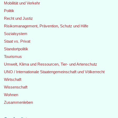
Mobilität und Verkehr
Politik
Recht und Justiz
Risikomanagement, Prävention, Schutz und Hilfe
Sozialsystem
Staat vs. Privat
Standortpolitik
Tourismus
Umwelt, Klima und Ressourcen, Tier- und Artenschutz
UNO / Internationale Staatengemeinschaft und Völkerrecht
Wirtschaft
Wissenschaft
Wohnen
Zusammenleben