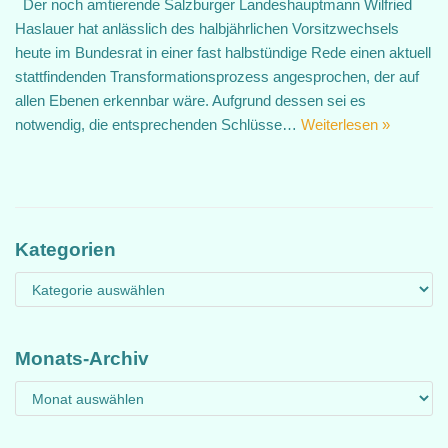
Der noch amtierende Salzburger Landeshauptmann Wilfried
Haslauer hat anlässlich des halbjährlichen Vorsitzwechsels
heute im Bundesrat in einer fast halbstündige Rede einen aktuell
stattfindenden Transformationsprozess angesprochen, der auf
allen Ebenen erkennbar wäre. Aufgrund dessen sei es
notwendig, die entsprechenden Schlüsse…
Weiterlesen »
Kategorien
Monats-Archiv