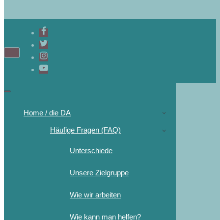
Home / die DA
Häufige Fragen (FAQ)
Unterschiede
Unsere Zielgruppe
Wie wir arbeiten
Wie kann man helfen?