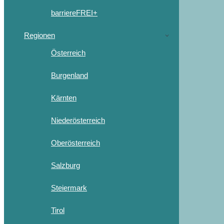
barriereFREI+
Regionen
Österreich
Burgenland
Kärnten
Niederösterreich
Oberösterreich
Salzburg
Steiermark
Tirol