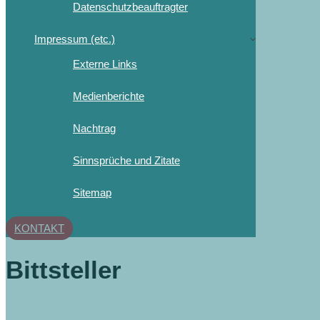
Datenschutzbeauftragter
Impressum (etc.)
Externe Links
Medienberichte
Nachtrag
Sinnsprüche und Zitate
Sitemap
KONTAKT
Bittsteller