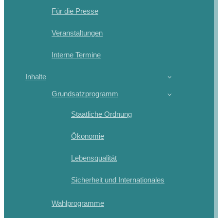
Für die Presse
Veranstaltungen
Interne Termine
Inhalte
Grundsatzprogramm
Staatliche Ordnung
Ökonomie
Lebensqualität
Sicherheit und Internationales
Wahlprogramme