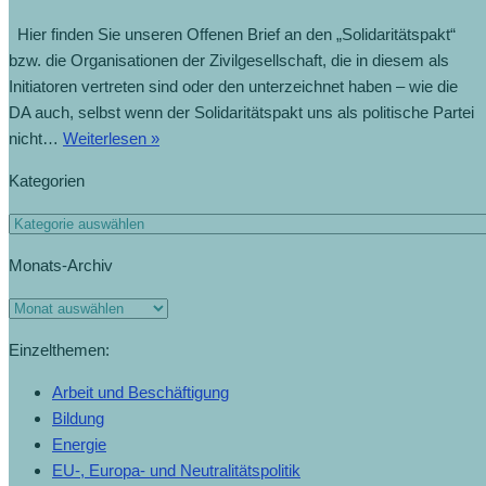
Hier finden Sie unseren Offenen Brief an den „Solidaritätspakt“
bzw. die Organisationen der Zivilgesellschaft, die in diesem als
Initiatoren vertreten sind oder den unterzeichnet haben – wie die
DA auch, selbst wenn der Solidaritätspakt uns als politische Partei
nicht…
Weiterlesen »
Kategorien
Monats-Archiv
Einzelthemen:
Arbeit und Beschäftigung
Bildung
Energie
EU-, Europa- und Neutralitätspolitik