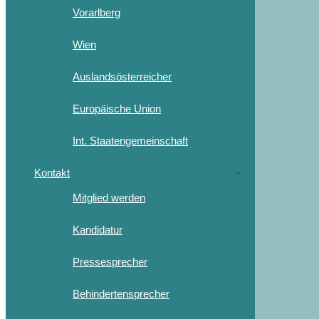
Vorarlberg
Wien
Auslandsösterreicher
Europäische Union
Int. Staatengemeinschaft
Kontakt
Mitglied werden
Kandidatur
Pressesprecher
Behindertensprecher