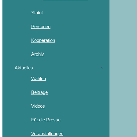
Statut
Personen
Kooperation
Archiv
Aktuelles
Wahlen
Beiträge
Videos
Für die Presse
Veranstaltungen