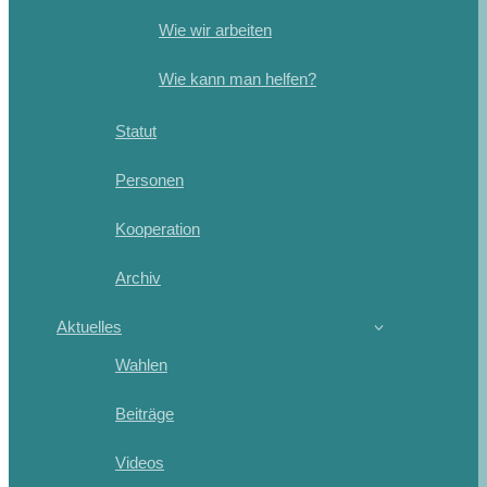
Wie wir arbeiten
Wie kann man helfen?
Statut
Personen
Kooperation
Archiv
Aktuelles
Wahlen
Beiträge
Videos