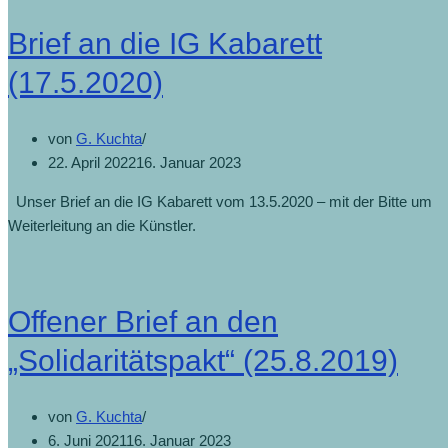
Brief an die IG Kabarett
(17.5.2020)
von
G. Kuchta
22. April 2022
16. Januar 2023
Unser Brief an die IG Kabarett vom 13.5.2020 – mit der Bitte um
Weiterleitung an die Künstler.
Offener Brief an den
„Solidaritätspakt“ (25.8.2019)
von
G. Kuchta
6. Juni 2021
16. Januar 2023