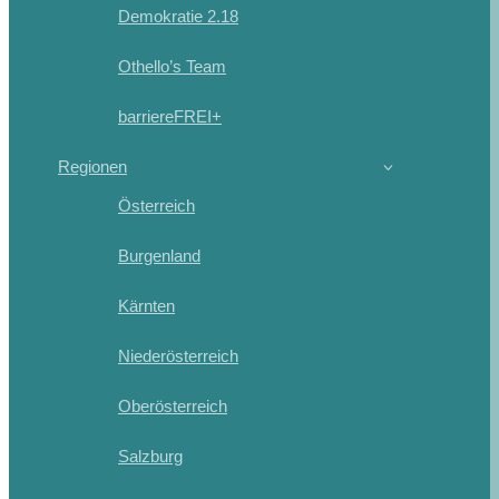
Demokratie 2.18
Othello’s Team
barriereFREI+
Regionen
Österreich
Burgenland
Kärnten
Niederösterreich
Oberösterreich
Salzburg