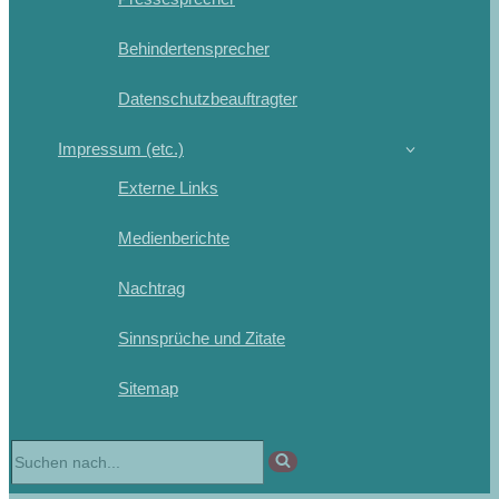
Behindertensprecher
Datenschutzbeauftragter
Impressum (etc.)
Externe Links
Medienberichte
Nachtrag
Sinnsprüche und Zitate
Sitemap