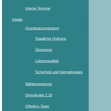
Interne Termine
Inhalte
Grundsatzprogramm
Staatliche Ordnung
Ökonomie
Lebensqualität
Sicherheit und Internationales
Wahlprogramme
Demokratie 2.18
Othello’s Team