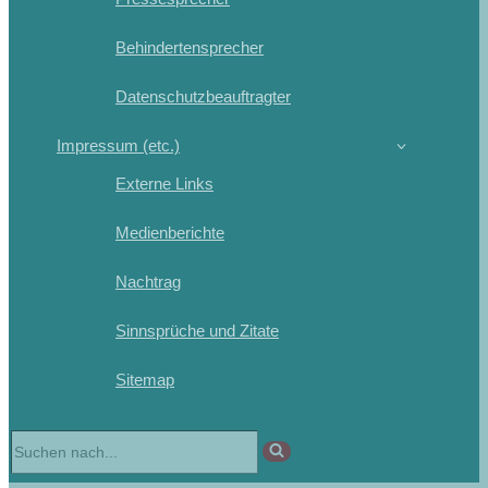
Behindertensprecher
Datenschutzbeauftragter
Impressum (etc.)
Externe Links
Medienberichte
Nachtrag
Sinnsprüche und Zitate
Sitemap