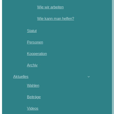
Wie wir arbeiten
Wie kann man helfen?
Statut
Personen
Kooperation
Archiv
Aktuelles
Wahlen
Beiträge
Videos