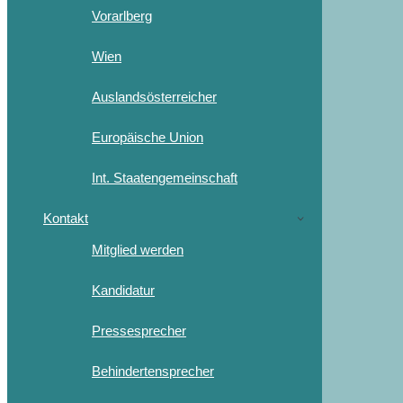
Vorarlberg
Wien
Auslandsösterreicher
Europäische Union
Int. Staatengemeinschaft
Kontakt
Mitglied werden
Kandidatur
Pressesprecher
Behindertensprecher