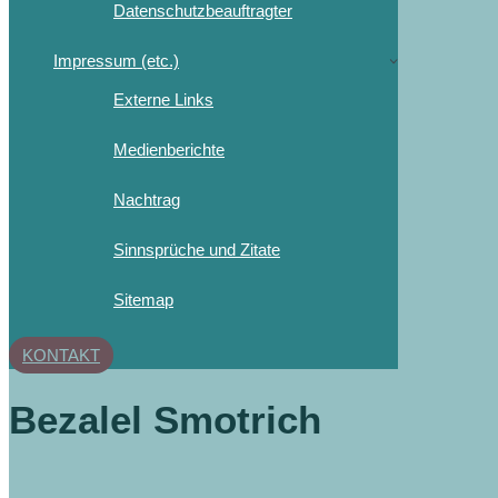
Datenschutzbeauftragter
Impressum (etc.)
Externe Links
Medienberichte
Nachtrag
Sinnsprüche und Zitate
Sitemap
KONTAKT
Bezalel Smotrich