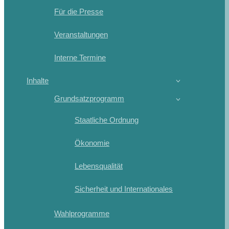
Für die Presse
Veranstaltungen
Interne Termine
Inhalte
Grundsatzprogramm
Staatliche Ordnung
Ökonomie
Lebensqualität
Sicherheit und Internationales
Wahlprogramme