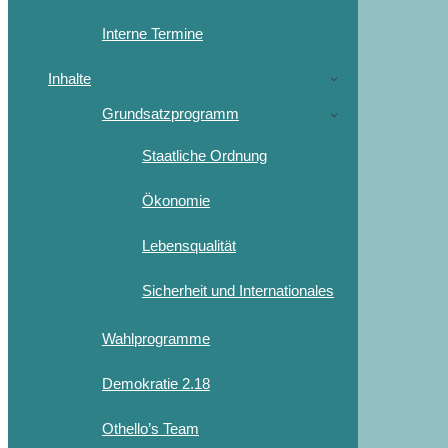
Interne Termine
Inhalte
Grundsatzprogramm
Staatliche Ordnung
Ökonomie
Lebensqualität
Sicherheit und Internationales
Wahlprogramme
Demokratie 2.18
Othello’s Team