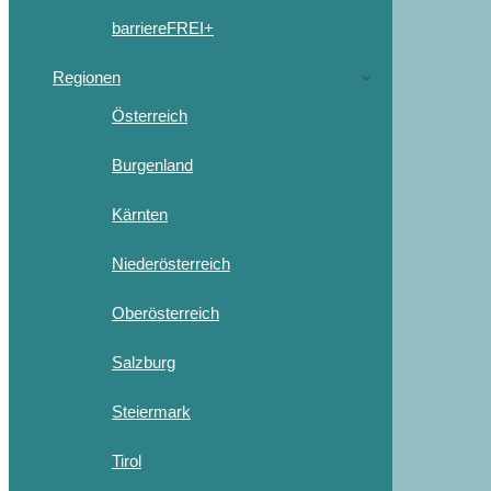
barriereFREI+
Regionen
Österreich
Burgenland
Kärnten
Niederösterreich
Oberösterreich
Salzburg
Steiermark
Tirol