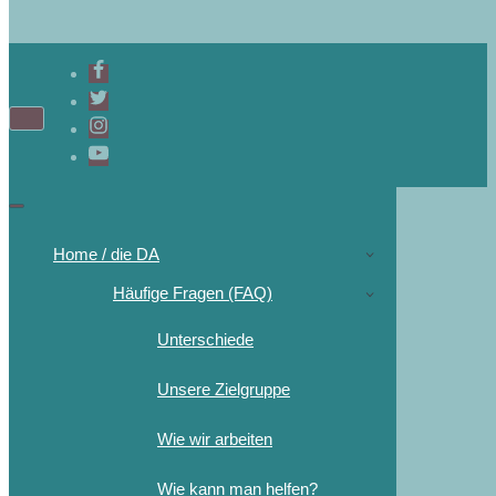
Home / die DA
Häufige Fragen (FAQ)
Unterschiede
Unsere Zielgruppe
Wie wir arbeiten
Wie kann man helfen?