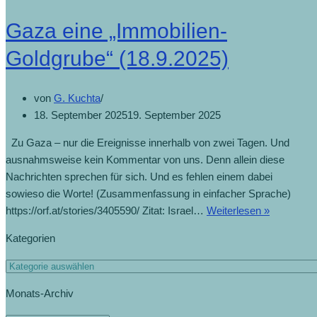
Gaza eine „Immobilien-
Goldgrube“ (18.9.2025)
von
G. Kuchta
18. September 2025
19. September 2025
Zu Gaza – nur die Ereignisse innerhalb von zwei Tagen. Und
ausnahmsweise kein Kommentar von uns. Denn allein diese
Nachrichten sprechen für sich. Und es fehlen einem dabei
sowieso die Worte! (Zusammenfassung in einfacher Sprache)
https://orf.at/stories/3405590/ Zitat: Israel…
Weiterlesen »
Kategorien
Monats-Archiv