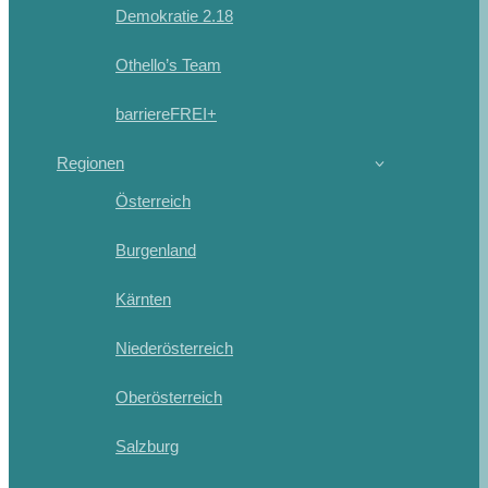
Demokratie 2.18
Othello’s Team
barriereFREI+
Regionen
Österreich
Burgenland
Kärnten
Niederösterreich
Oberösterreich
Salzburg