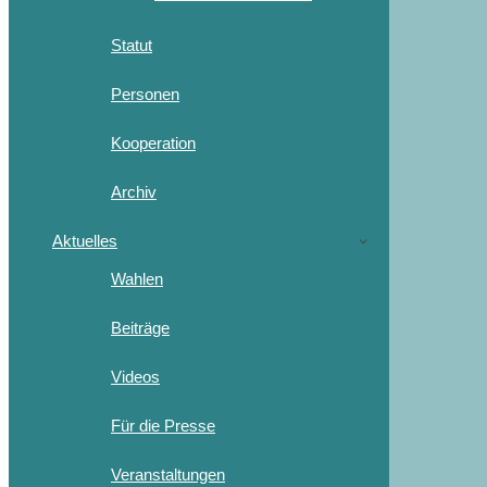
Statut
Personen
Kooperation
Archiv
Aktuelles
Wahlen
Beiträge
Videos
Für die Presse
Veranstaltungen