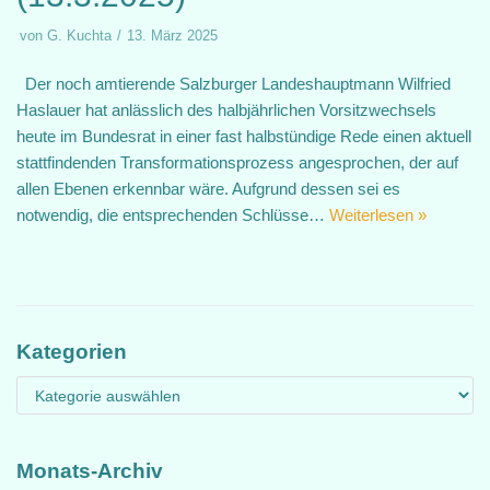
von
G. Kuchta
13. März 2025
Der noch amtierende Salzburger Landeshauptmann Wilfried
Haslauer hat anlässlich des halbjährlichen Vorsitzwechsels
heute im Bundesrat in einer fast halbstündige Rede einen aktuell
stattfindenden Transformationsprozess angesprochen, der auf
allen Ebenen erkennbar wäre. Aufgrund dessen sei es
notwendig, die entsprechenden Schlüsse…
Weiterlesen »
Kategorien
Monats-Archiv