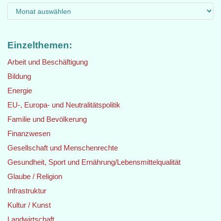
Einzelthemen:
Arbeit und Beschäftigung
Bildung
Energie
EU-, Europa- und Neutralitätspolitik
Familie und Bevölkerung
Finanzwesen
Gesellschaft und Menschenrechte
Gesundheit, Sport und Ernährung/Lebensmittelqualität
Glaube / Religion
Infrastruktur
Kultur / Kunst
Landwirtschaft