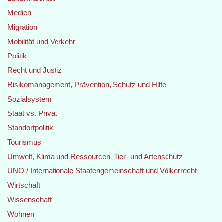
Medien
Migration
Mobilität und Verkehr
Politik
Recht und Justiz
Risikomanagement, Prävention, Schutz und Hilfe
Sozialsystem
Staat vs. Privat
Standortpolitik
Tourismus
Umwelt, Klima und Ressourcen, Tier- und Artenschutz
UNO / Internationale Staatengemeinschaft und Völkerrecht
Wirtschaft
Wissenschaft
Wohnen