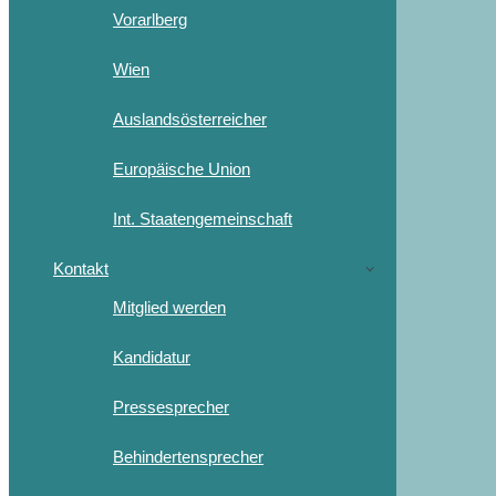
Vorarlberg
Wien
Auslandsösterreicher
Europäische Union
Int. Staatengemeinschaft
Kontakt
Mitglied werden
Kandidatur
Pressesprecher
Behindertensprecher