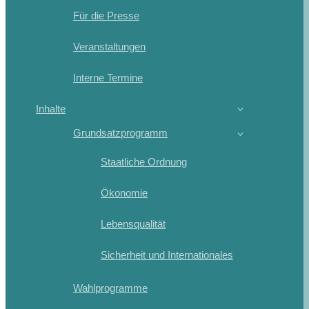
Für die Presse
Veranstaltungen
Interne Termine
Inhalte
Grundsatzprogramm
Staatliche Ordnung
Ökonomie
Lebensqualität
Sicherheit und Internationales
Wahlprogramme