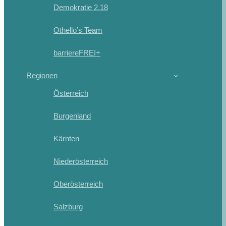
Demokratie 2.18
Othello’s Team
barriereFREI+
Regionen
Österreich
Burgenland
Kärnten
Niederösterreich
Oberösterreich
Salzburg