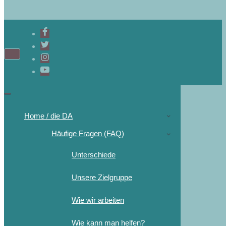
Home / die DA
Häufige Fragen (FAQ)
Unterschiede
Unsere Zielgruppe
Wie wir arbeiten
Wie kann man helfen?