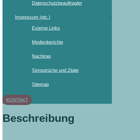
Datenschutzbeauftragter
Impressum (etc.)
Externe Links
Medienberichte
Nachtrag
Sinnsprüche und Zitate
Sitemap
KONTAKT
Beschreibung