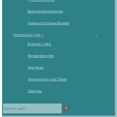
Behindertensprecher
Datenschutzbeauftragter
Impressum (etc.)
Externe Links
Medienberichte
Nachtrag
Sinnsprüche und Zitate
Sitemap