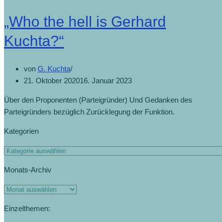
„Who the hell is Gerhard
Kuchta?“
von
G. Kuchta
21. Oktober 2020
16. Januar 2023
Über den Proponenten (Parteigründer) Und Gedanken des
Parteigründers bezüglich Zurücklegung der Funktion.
Kategorien
Monats-Archiv
Einzelthemen: