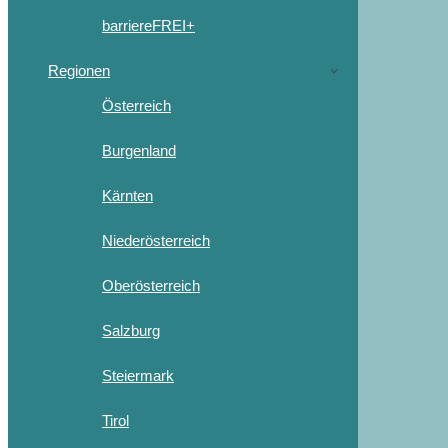
barriereFREI+
Regionen
Österreich
Burgenland
Kärnten
Niederösterreich
Oberösterreich
Salzburg
Steiermark
Tirol