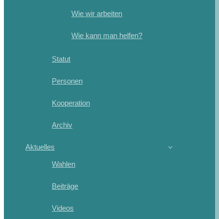
Wie wir arbeiten
Wie kann man helfen?
Statut
Personen
Kooperation
Archiv
Aktuelles
Wahlen
Beiträge
Videos