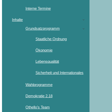
Interne Termine
Inhalte
Grundsatzprogramm
Staatliche Ordnung
Ökonomie
Lebensqualität
Sicherheit und Internationales
Wahlprogramme
Demokratie 2.18
Othello’s Team