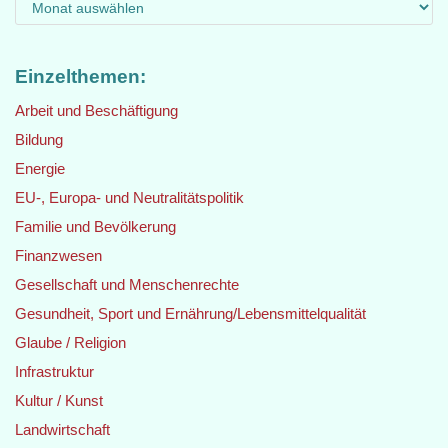
Einzelthemen:
Arbeit und Beschäftigung
Bildung
Energie
EU-, Europa- und Neutralitätspolitik
Familie und Bevölkerung
Finanzwesen
Gesellschaft und Menschenrechte
Gesundheit, Sport und Ernährung/Lebensmittelqualität
Glaube / Religion
Infrastruktur
Kultur / Kunst
Landwirtschaft