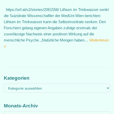
https://orf.at/v2/stories/2061556/ Lithium im Trinkwasser senkt
die Suizidrate Wissenschaftler der MedUni Wien berichten:
Lithium im Trinkwasser kann die Selbstmordrate senken. Den
Forschern gelang eigenen Angaben zufolge erstmals der
zuverlässige Nachweis einer positiven Wirkung auf die
menschliche Psyche. „Natürliche Mengen haben…
Weiterlesen
»
Kategorien
Monats-Archiv