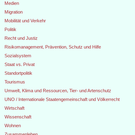
Medien
Migration
Mobilität und Verkehr
Politik
Recht und Justiz
Risikomanagement, Prävention, Schutz und Hilfe
Sozialsystem
Staat vs. Privat
Standortpolitik
Tourismus
Umwelt, Klima und Ressourcen, Tier- und Artenschutz
UNO / Internationale Staatengemeinschaft und Völkerrecht
Wirtschaft
Wissenschaft
Wohnen
Zusammenleben