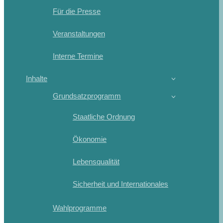
Für die Presse
Veranstaltungen
Interne Termine
Inhalte
Grundsatzprogramm
Staatliche Ordnung
Ökonomie
Lebensqualität
Sicherheit und Internationales
Wahlprogramme