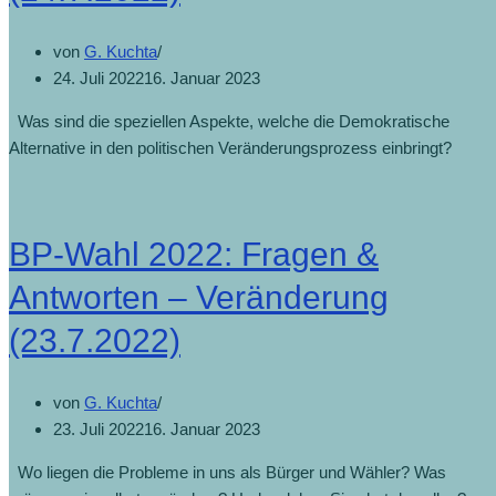
von
G. Kuchta
24. Juli 2022
16. Januar 2023
Was sind die speziellen Aspekte, welche die Demokratische
Alternative in den politischen Veränderungsprozess einbringt?
BP-Wahl 2022: Fragen &
Antworten – Veränderung
(23.7.2022)
von
G. Kuchta
23. Juli 2022
16. Januar 2023
Wo liegen die Probleme in uns als Bürger und Wähler? Was