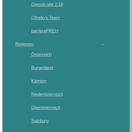
Demokratie 2.18
Othello’s Team
barriereFREI+
Regionen
Österreich
Burgenland
Kärnten
Niederösterreich
Oberösterreich
Salzburg