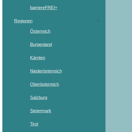
barriereFREI+
Regionen
Österreich
Burgenland
Kärnten
Niederösterreich
Oberösterreich
Salzburg
Steiermark
Tirol