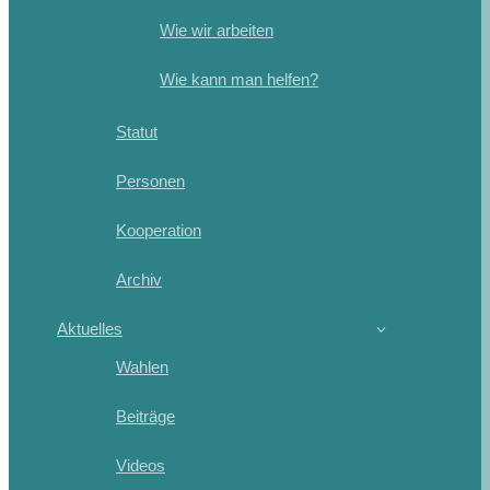
Wie wir arbeiten
Wie kann man helfen?
Statut
Personen
Kooperation
Archiv
Aktuelles
Wahlen
Beiträge
Videos