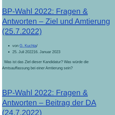
BP-Wahl 2022: Fragen &
Antworten – Ziel und Amtierung
(25.7.2022)
von
G. Kuchta
25. Juli 2022
16. Januar 2023
Was ist das Ziel dieser Kandidatur? Was würde die
Amtsauffassung bei einer Amtierung sein?
BP-Wahl 2022: Fragen &
Antworten – Beitrag der DA
(24.7.2022)