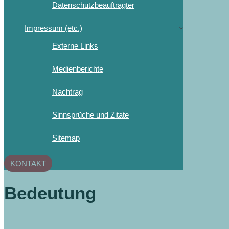
Datenschutzbeauftragter
Impressum (etc.)
Externe Links
Medienberichte
Nachtrag
Sinnsprüche und Zitate
Sitemap
KONTAKT
Bedeutung