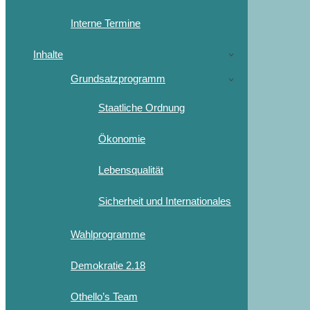
Interne Termine
Inhalte
Grundsatzprogramm
Staatliche Ordnung
Ökonomie
Lebensqualität
Sicherheit und Internationales
Wahlprogramme
Demokratie 2.18
Othello’s Team