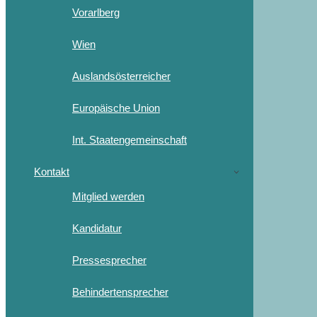
Vorarlberg
Wien
Auslandsösterreicher
Europäische Union
Int. Staatengemeinschaft
Kontakt
Mitglied werden
Kandidatur
Pressesprecher
Behindertensprecher