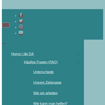
Home / die DA
Häufige Fragen (FAQ)
Unterschiede
Unsere Zielgruppe
Wie wir arbeiten
Wie kann man helfen?