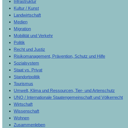
Infrastruktur
Kultur / Kunst
Landwirtschaft
Medien
Migration
Mobilität und Verkehr
Politik
Recht und Justiz
Risikomanagement, Prävention, Schutz und Hilfe
Sozialsystem
Staat vs. Privat
Standortpolitik
Tourismus
Umwelt, Klima und Ressourcen, Tier- und Artenschutz
UNO / Internationale Staatengemeinschaft und Völkerrecht
Wirtschaft
Wissenschaft
Wohnen
Zusammenleben