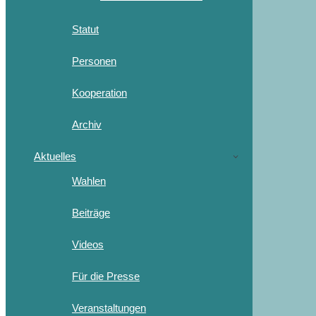
Statut
Personen
Kooperation
Archiv
Aktuelles
Wahlen
Beiträge
Videos
Für die Presse
Veranstaltungen