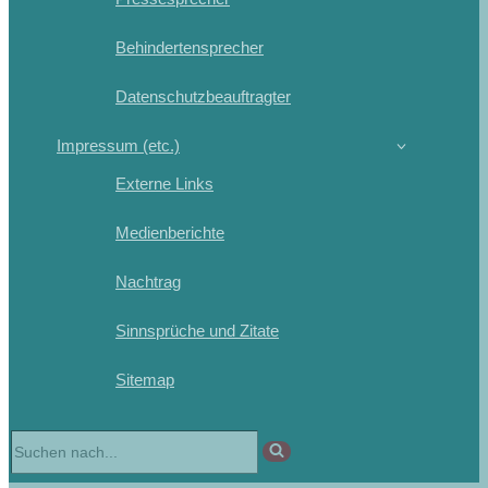
Behindertensprecher
Datenschutzbeauftragter
Impressum (etc.)
Externe Links
Medienberichte
Nachtrag
Sinnsprüche und Zitate
Sitemap