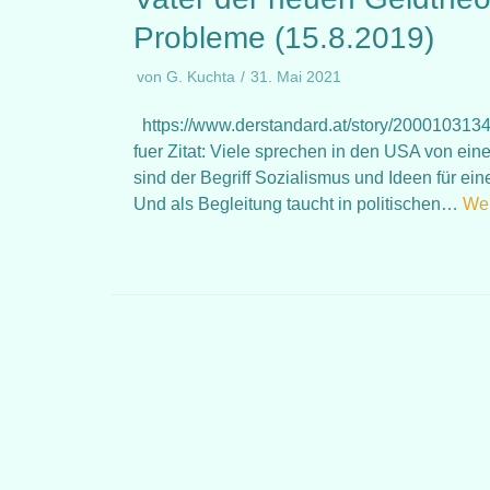
Probleme (15.8.2019)
von
G. Kuchta
31. Mai 2021
https://www.derstandard.at/story/2000103134
fuer Zitat: Viele sprechen in den USA von ein
sind der Begriff Sozialismus und Ideen für ein
Und als Begleitung taucht in politischen…
Wei