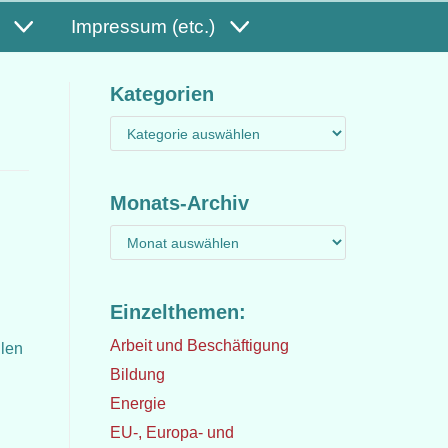
Impressum (etc.)
Kategorien
Monats-Archiv
Einzelthemen:
Arbeit und Beschäftigung
ilen
Bildung
Energie
EU-, Europa- und