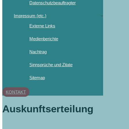
Datenschutzbeauftragter
Impressum (etc.)
Externe Links
Medienberichte
Nachtrag
Sinnsprüche und Zitate
Sitemap
KONTAKT
Auskunftserteilung