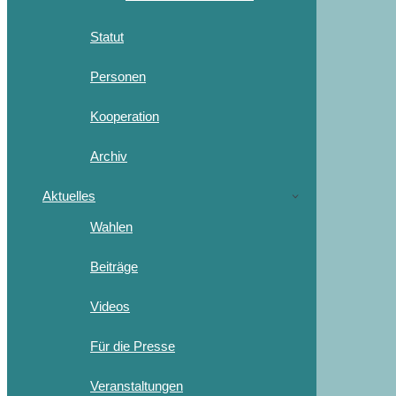
Statut
Personen
Kooperation
Archiv
Aktuelles
Wahlen
Beiträge
Videos
Für die Presse
Veranstaltungen