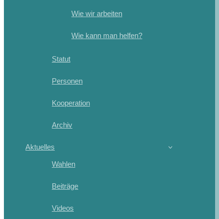
Wie wir arbeiten
Wie kann man helfen?
Statut
Personen
Kooperation
Archiv
Aktuelles
Wahlen
Beiträge
Videos