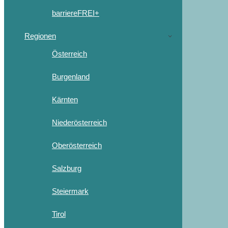
barriereFREI+
Regionen
Österreich
Burgenland
Kärnten
Niederösterreich
Oberösterreich
Salzburg
Steiermark
Tirol