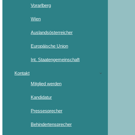
Vorarlberg
Wien
Auslandsösterreicher
Europäische Union
Int. Staatengemeinschaft
Kontakt
Mitglied werden
Kandidatur
Pressesprecher
Behindertensprecher