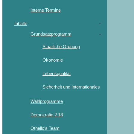
Interne Termine
Inhalte
Grundsatzprogramm
Staatliche Ordnung
Ökonomie
Lebensqualität
Sicherheit und Internationales
Wahlprogramme
Demokratie 2.18
Othello’s Team