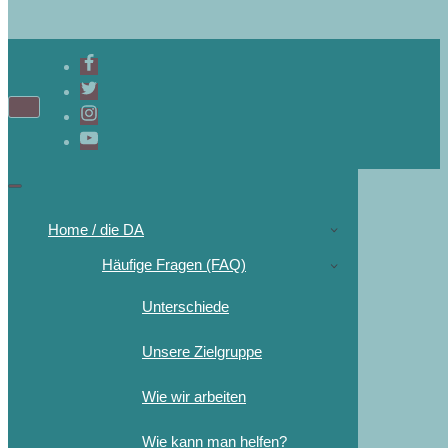
Home / die DA
Häufige Fragen (FAQ)
Unterschiede
Unsere Zielgruppe
Wie wir arbeiten
Wie kann man helfen?