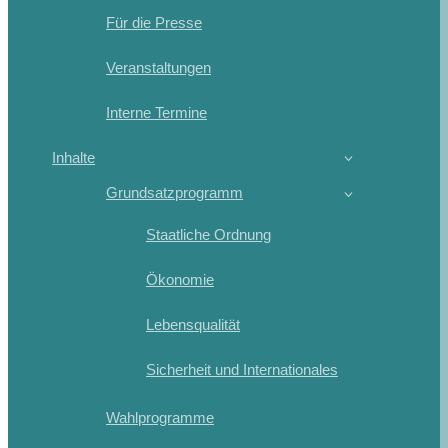
Für die Presse
Veranstaltungen
Interne Termine
Inhalte
Grundsatzprogramm
Staatliche Ordnung
Ökonomie
Lebensqualität
Sicherheit und Internationales
Wahlprogramme