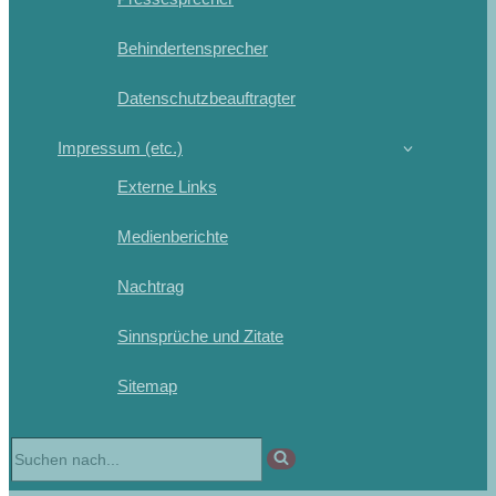
Behindertensprecher
Datenschutzbeauftragter
Impressum (etc.)
Externe Links
Medienberichte
Nachtrag
Sinnsprüche und Zitate
Sitemap