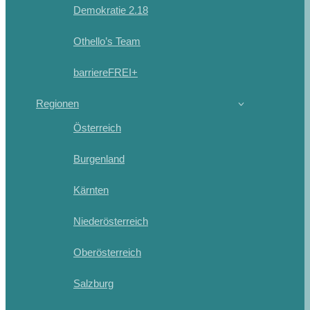
Demokratie 2.18
Othello’s Team
barriereFREI+
Regionen
Österreich
Burgenland
Kärnten
Niederösterreich
Oberösterreich
Salzburg