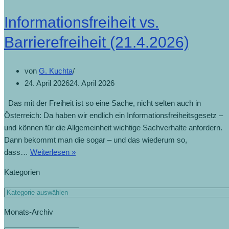
Informationsfreiheit vs.
Barrierefreiheit (21.4.2026)
von
G. Kuchta
24. April 2026
24. April 2026
Das mit der Freiheit ist so eine Sache, nicht selten auch in
Österreich: Da haben wir endlich ein Informationsfreiheitsgesetz –
und können für die Allgemeinheit wichtige Sachverhalte anfordern.
Dann bekommt man die sogar – und das wiederum so,
dass…
Weiterlesen »
Kategorien
Monats-Archiv