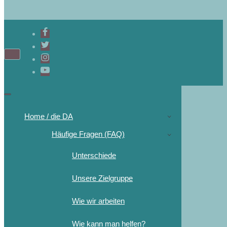
Home / die DA
Häufige Fragen (FAQ)
Unterschiede
Unsere Zielgruppe
Wie wir arbeiten
Wie kann man helfen?