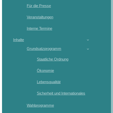
Für die Presse
Veranstaltungen
Interne Termine
Inhalte
Grundsatzprogramm
Staatliche Ordnung
Ökonomie
Lebensqualität
Sicherheit und Internationales
Wahlprogramme