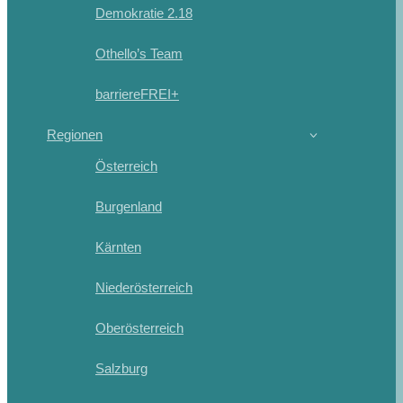
Demokratie 2.18
Othello’s Team
barriereFREI+
Regionen
Österreich
Burgenland
Kärnten
Niederösterreich
Oberösterreich
Salzburg