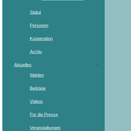
Statut
Personen
Kooperation
Archiv
Aktuelles
Wahlen
Beiträge
Videos
Für die Presse
Veranstaltungen