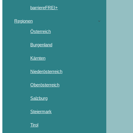
barriereFREI+
Regionen
Österreich
Burgenland
Kärnten
Niederösterreich
Oberösterreich
Salzburg
Steiermark
Tirol