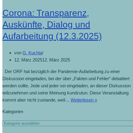
Corona: Transparenz,
Auskünfte, Dialog und
Aufarbeitung (12.3.2025)
von
G. Kuchta
12. März 2025
12. März 2025
Der ORF hat bezüglich der Pandemie-Aufarbeitung zu einer
Diskussion eingeladen, bei der über „Fakten und Fehler“ debattiert
werden sollte. Jede und jeder sei eingeladen, an dieser Diskussion
teilzunehmen und seine Meinung kundzutun. Diese Veranstaltung
kommt aber nicht zustande, weil…
Weiterlesen »
Kategorien