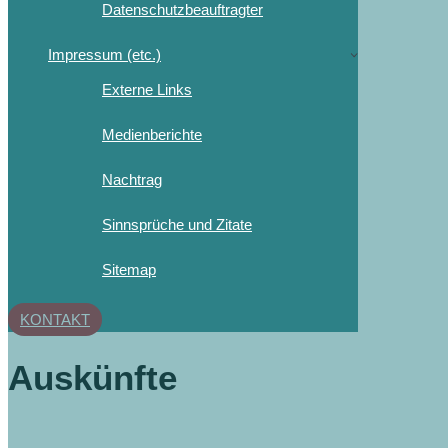
Datenschutzbeauftragter
Impressum (etc.)
Externe Links
Medienberichte
Nachtrag
Sinnsprüche und Zitate
Sitemap
KONTAKT
Auskünfte