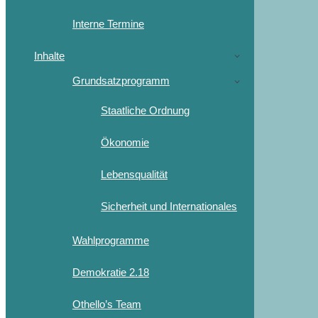
Interne Termine
Inhalte
Grundsatzprogramm
Staatliche Ordnung
Ökonomie
Lebensqualität
Sicherheit und Internationales
Wahlprogramme
Demokratie 2.18
Othello’s Team