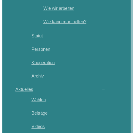
Wie wir arbeiten
Wie kann man helfen?
Statut
Personen
Kooperation
Archiv
Aktuelles
Wahlen
Beiträge
Videos