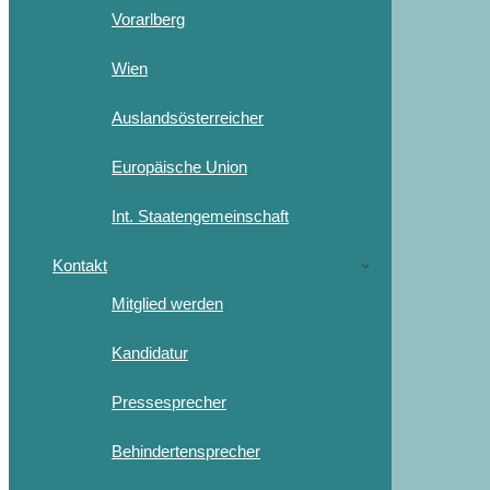
Vorarlberg
Wien
Auslandsösterreicher
Europäische Union
Int. Staatengemeinschaft
Kontakt
Mitglied werden
Kandidatur
Pressesprecher
Behindertensprecher