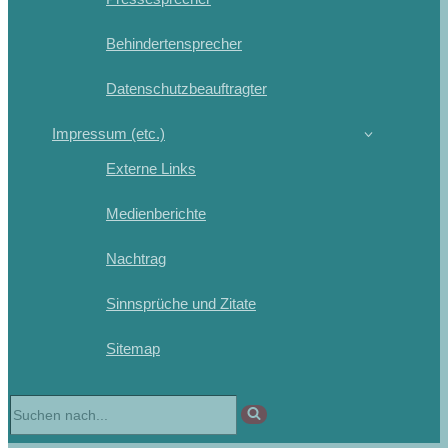
Behindertensprecher
Datenschutzbeauftragter
Impressum (etc.)
Externe Links
Medienberichte
Nachtrag
Sinnsprüche und Zitate
Sitemap