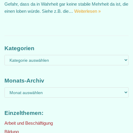
Gefahr, dass da in Wahrheit gar keine stabile Mehrheit da ist, die
einen loben würde. Siehe z.B. die…
Weiterlesen »
Kategorien
Monats-Archiv
Einzelthemen:
Arbeit und Beschäftigung
Bildung