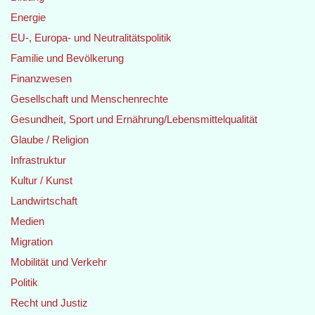
Energie
EU-, Europa- und Neutralitätspolitik
Familie und Bevölkerung
Finanzwesen
Gesellschaft und Menschenrechte
Gesundheit, Sport und Ernährung/Lebensmittelqualität
Glaube / Religion
Infrastruktur
Kultur / Kunst
Landwirtschaft
Medien
Migration
Mobilität und Verkehr
Politik
Recht und Justiz