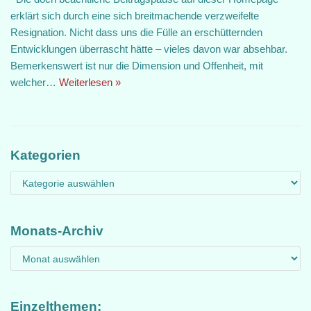
erklärt sich durch eine sich breitmachende verzweifelte
Resignation. Nicht dass uns die Fülle an erschütternden
Entwicklungen überrascht hätte – vieles davon war absehbar.
Bemerkenswert ist nur die Dimension und Offenheit, mit
welcher…
Weiterlesen »
Kategorien
Monats-Archiv
Einzelthemen: