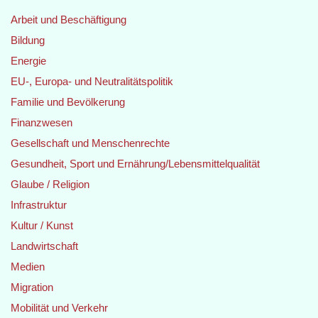
Arbeit und Beschäftigung
Bildung
Energie
EU-, Europa- und Neutralitätspolitik
Familie und Bevölkerung
Finanzwesen
Gesellschaft und Menschenrechte
Gesundheit, Sport und Ernährung/Lebensmittelqualität
Glaube / Religion
Infrastruktur
Kultur / Kunst
Landwirtschaft
Medien
Migration
Mobilität und Verkehr