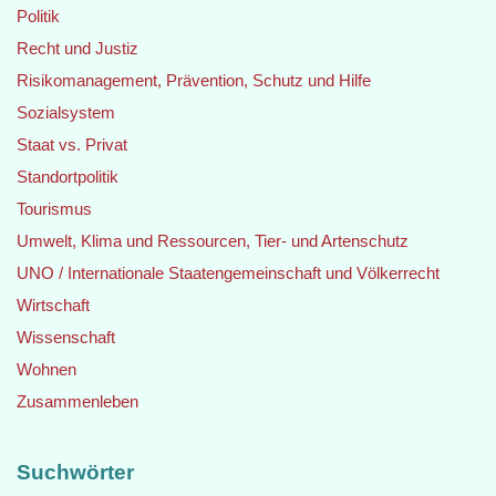
Politik
Recht und Justiz
Risikomanagement, Prävention, Schutz und Hilfe
Sozialsystem
Staat vs. Privat
Standortpolitik
Tourismus
Umwelt, Klima und Ressourcen, Tier- und Artenschutz
UNO / Internationale Staatengemeinschaft und Völkerrecht
Wirtschaft
Wissenschaft
Wohnen
Zusammenleben
Suchwörter