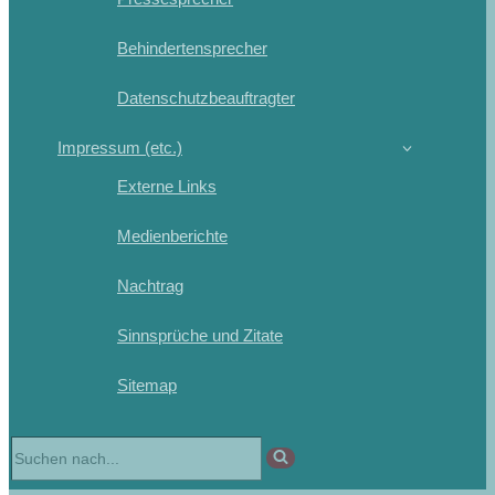
Behindertensprecher
Datenschutzbeauftragter
Impressum (etc.)
Externe Links
Medienberichte
Nachtrag
Sinnsprüche und Zitate
Sitemap