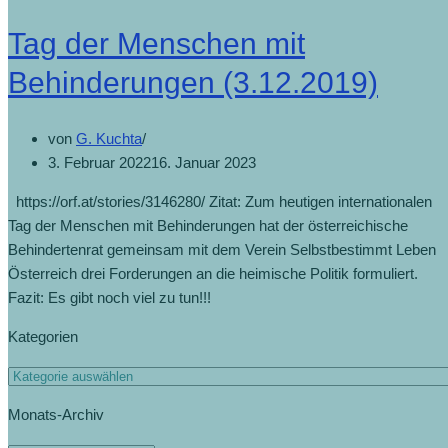
Tag der Menschen mit
Behinderungen (3.12.2019)
von
G. Kuchta
3. Februar 2022
16. Januar 2023
https://orf.at/stories/3146280/ Zitat: Zum heutigen internationalen
Tag der Menschen mit Behinderungen hat der österreichische
Behindertenrat gemeinsam mit dem Verein Selbstbestimmt Leben
Österreich drei Forderungen an die heimische Politik formuliert.
Fazit: Es gibt noch viel zu tun!!!
Kategorien
Monats-Archiv