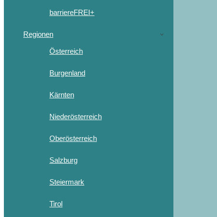
barriereFREI+
Regionen
Österreich
Burgenland
Kärnten
Niederösterreich
Oberösterreich
Salzburg
Steiermark
Tirol