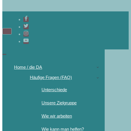
Home / die DA
Häufige Fragen (FAQ)
Unterschiede
Unsere Zielgruppe
Wie wir arbeiten
Wie kann man helfen?