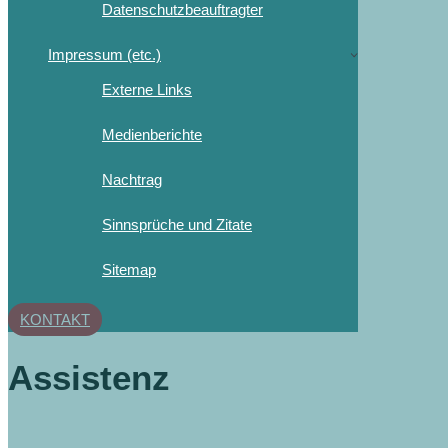
Datenschutzbeauftragter
Impressum (etc.)
Externe Links
Medienberichte
Nachtrag
Sinnsprüche und Zitate
Sitemap
KONTAKT
Assistenz