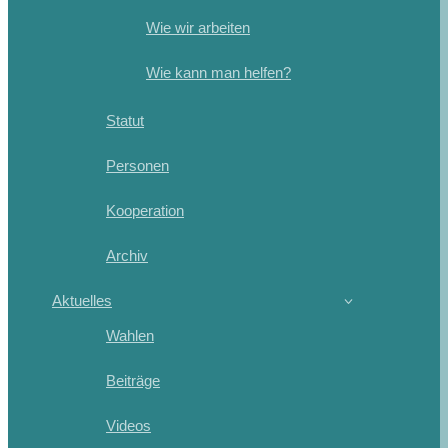
Wie wir arbeiten
Wie kann man helfen?
Statut
Personen
Kooperation
Archiv
Aktuelles
Wahlen
Beiträge
Videos