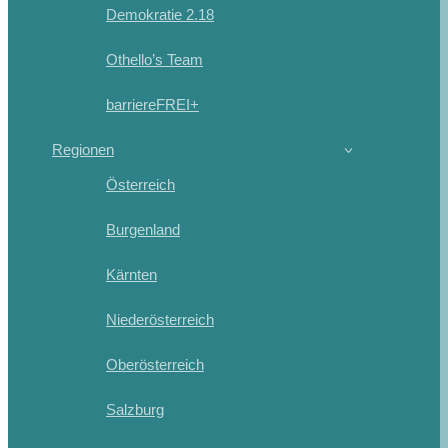
Demokratie 2.18
Othello’s Team
barriereFREI+
Regionen
Österreich
Burgenland
Kärnten
Niederösterreich
Oberösterreich
Salzburg