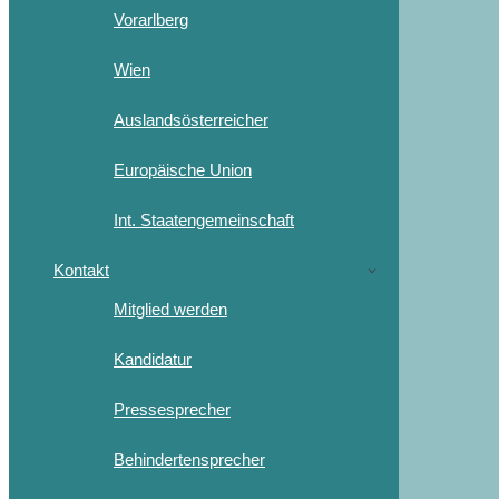
Vorarlberg
Wien
Auslandsösterreicher
Europäische Union
Int. Staatengemeinschaft
Kontakt
Mitglied werden
Kandidatur
Pressesprecher
Behindertensprecher