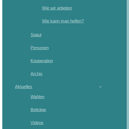
Wie wir arbeiten
Wie kann man helfen?
Statut
Personen
Kooperation
Archiv
Aktuelles
Wahlen
Beiträge
Videos