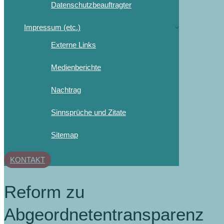
Datenschutzbeauftragter
Impressum (etc.)
Externe Links
Medienberichte
Nachtrag
Sinnsprüche und Zitate
Sitemap
KONTAKT
Reform zu
Abgeordnetentransparenz