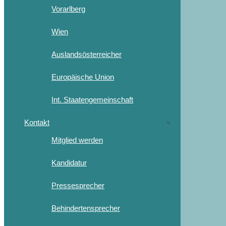
Vorarlberg
Wien
Auslandsösterreicher
Europäische Union
Int. Staatengemeinschaft
Kontakt
Mitglied werden
Kandidatur
Pressesprecher
Behindertensprecher