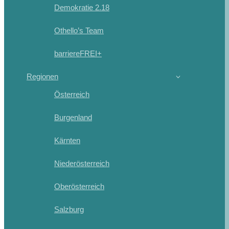
Demokratie 2.18
Othello’s Team
barriereFREI+
Regionen
Österreich
Burgenland
Kärnten
Niederösterreich
Oberösterreich
Salzburg