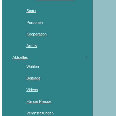
Statut
Personen
Kooperation
Archiv
Aktuelles
Wahlen
Beiträge
Videos
Für die Presse
Veranstaltungen