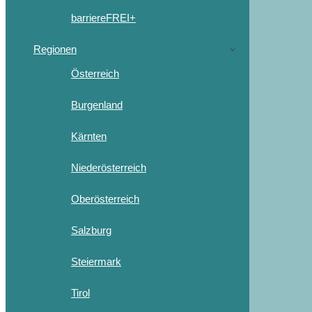
barriereFREI+
Regionen
Österreich
Burgenland
Kärnten
Niederösterreich
Oberösterreich
Salzburg
Steiermark
Tirol