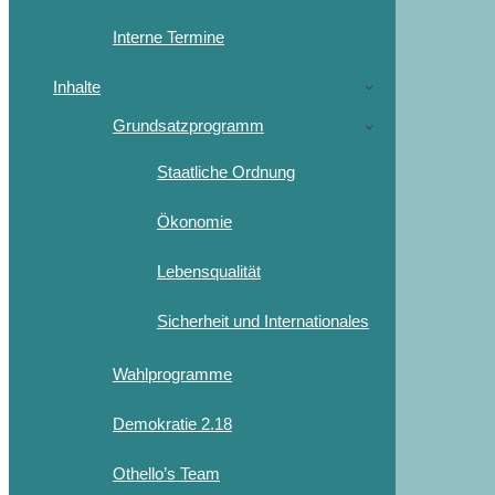
Interne Termine
Inhalte
Grundsatzprogramm
Staatliche Ordnung
Ökonomie
Lebensqualität
Sicherheit und Internationales
Wahlprogramme
Demokratie 2.18
Othello’s Team