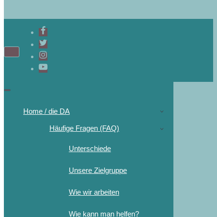
Home / die DA
Häufige Fragen (FAQ)
Unterschiede
Unsere Zielgruppe
Wie wir arbeiten
Wie kann man helfen?