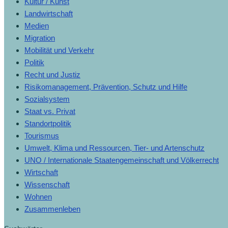
Kultur / Kunst
Landwirtschaft
Medien
Migration
Mobilität und Verkehr
Politik
Recht und Justiz
Risikomanagement, Prävention, Schutz und Hilfe
Sozialsystem
Staat vs. Privat
Standortpolitik
Tourismus
Umwelt, Klima und Ressourcen, Tier- und Artenschutz
UNO / Internationale Staatengemeinschaft und Völkerrecht
Wirtschaft
Wissenschaft
Wohnen
Zusammenleben