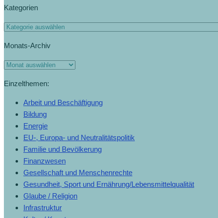
Kategorien
Monats-Archiv
Einzelthemen:
Arbeit und Beschäftigung
Bildung
Energie
EU-, Europa- und Neutralitätspolitik
Familie und Bevölkerung
Finanzwesen
Gesellschaft und Menschenrechte
Gesundheit, Sport und Ernährung/Lebensmittelqualität
Glaube / Religion
Infrastruktur