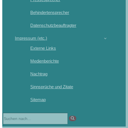
Behindertensprecher
Datenschutzbeauftragter
Impressum (etc.)
Externe Links
Medienberichte
Nachtrag
Sinnsprüche und Zitate
Sitemap