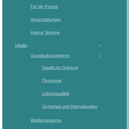
Für die Presse
Veranstaltungen
Interne Termine
Inhalte
Grundsatzprogramm
Staatliche Ordnung
Ökonomie
Lebensqualität
Sicherheit und Internationales
Wahlprogramme