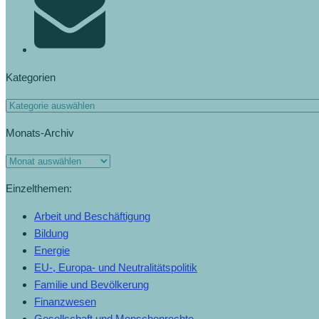
Kategorien
Kategorien
Monats-Archiv
Monats-
Archiv
Einzelthemen:
Arbeit und Beschäftigung
Bildung
Energie
EU-, Europa- und Neutralitätspolitik
Familie und Bevölkerung
Finanzwesen
Gesellschaft und Menschenrechte