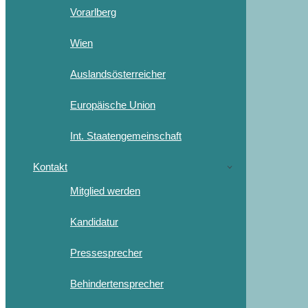
Vorarlberg
Wien
Auslandsösterreicher
Europäische Union
Int. Staatengemeinschaft
Kontakt
Mitglied werden
Kandidatur
Pressesprecher
Behindertensprecher