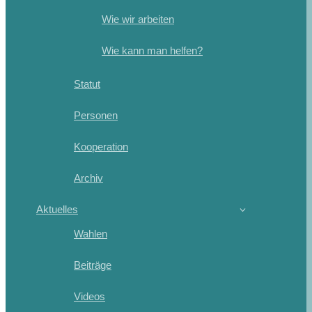
Wie wir arbeiten
Wie kann man helfen?
Statut
Personen
Kooperation
Archiv
Aktuelles
Wahlen
Beiträge
Videos