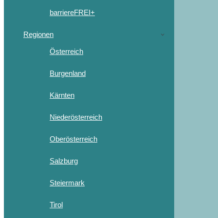
barriereFREI+
Regionen
Österreich
Burgenland
Kärnten
Niederösterreich
Oberösterreich
Salzburg
Steiermark
Tirol