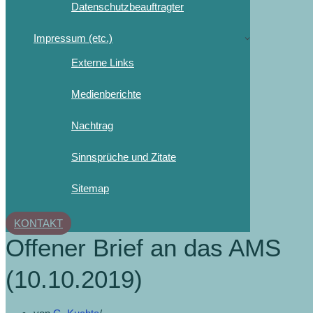
Datenschutzbeauftragter
Impressum (etc.)
Externe Links
Medienberichte
Nachtrag
Sinnsprüche und Zitate
Sitemap
KONTAKT
Offener Brief an das AMS
(10.10.2019)