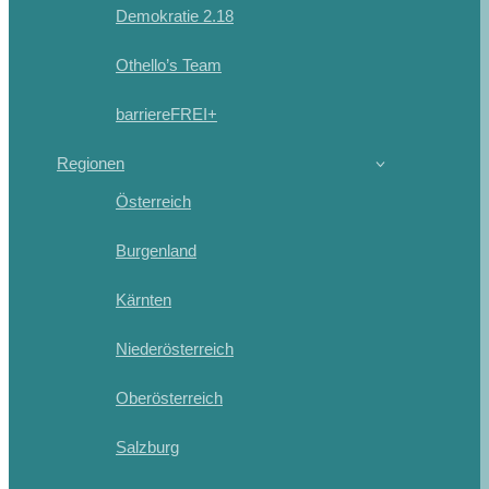
Demokratie 2.18
Othello’s Team
barriereFREI+
Regionen
Österreich
Burgenland
Kärnten
Niederösterreich
Oberösterreich
Salzburg