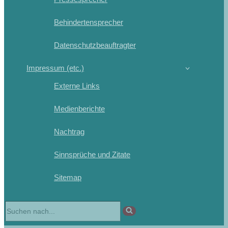
Behindertensprecher
Datenschutzbeauftragter
Impressum (etc.)
Externe Links
Medienberichte
Nachtrag
Sinnsprüche und Zitate
Sitemap
Suchen
nach …