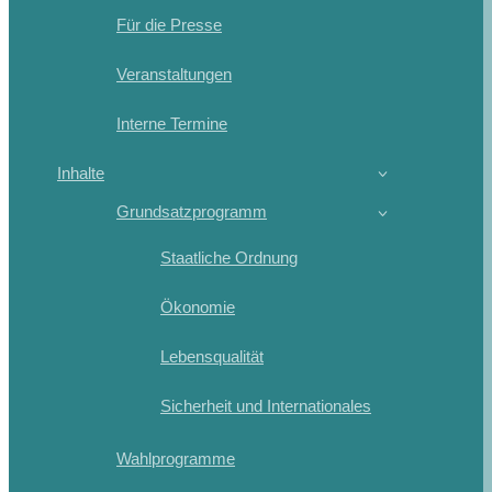
Für die Presse
Veranstaltungen
Interne Termine
Inhalte
Grundsatzprogramm
Staatliche Ordnung
Ökonomie
Lebensqualität
Sicherheit und Internationales
Wahlprogramme