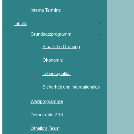
Interne Termine
Inhalte
Grundsatzprogramm
Staatliche Ordnung
Ökonomie
Lebensqualität
Sicherheit und Internationales
Wahlprogramme
Demokratie 2.18
Othello’s Team