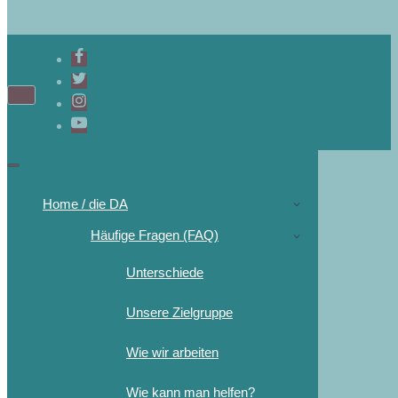
Navigations-
Menü
Navigations-
Menü
Home / die DA
Häufige Fragen (FAQ)
Unterschiede
Unsere Zielgruppe
Wie wir arbeiten
Wie kann man helfen?