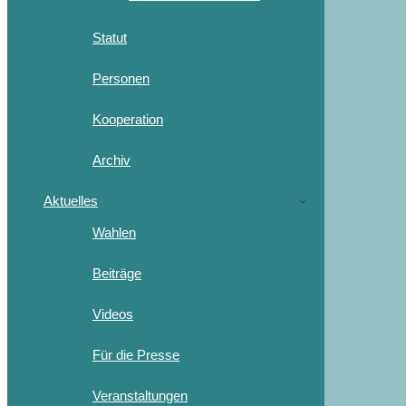
Statut
Personen
Kooperation
Archiv
Aktuelles
Wahlen
Beiträge
Videos
Für die Presse
Veranstaltungen