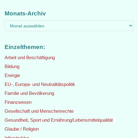
Monats-Archiv
Einzelthemen:
Arbeit und Beschäftigung
Bildung
Energie
EU-, Europa- und Neutralitätspolitik
Familie und Bevölkerung
Finanzwesen
Gesellschaft und Menschenrechte
Gesundheit, Sport und Ernährung/Lebensmittelqualität
Glaube / Religion
Infrastruktur