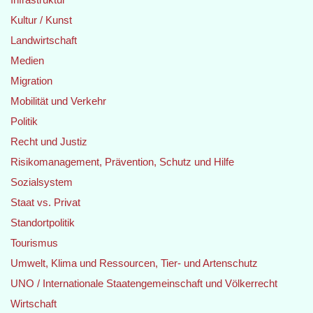
Kultur / Kunst
Landwirtschaft
Medien
Migration
Mobilität und Verkehr
Politik
Recht und Justiz
Risikomanagement, Prävention, Schutz und Hilfe
Sozialsystem
Staat vs. Privat
Standortpolitik
Tourismus
Umwelt, Klima und Ressourcen, Tier- und Artenschutz
UNO / Internationale Staatengemeinschaft und Völkerrecht
Wirtschaft