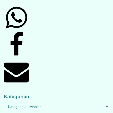
Kategorien