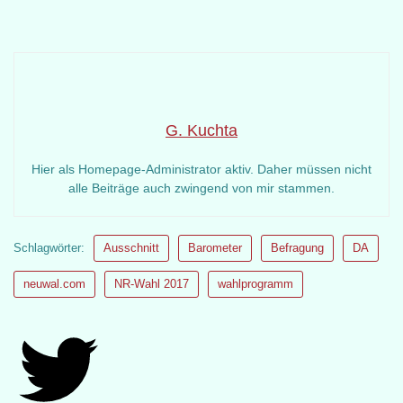
G. Kuchta
Hier als Homepage-Administrator aktiv. Daher müssen nicht
alle Beiträge auch zwingend von mir stammen.
Schlagwörter:
Ausschnitt
Barometer
Befragung
DA
neuwal.com
NR-Wahl 2017
wahlprogramm