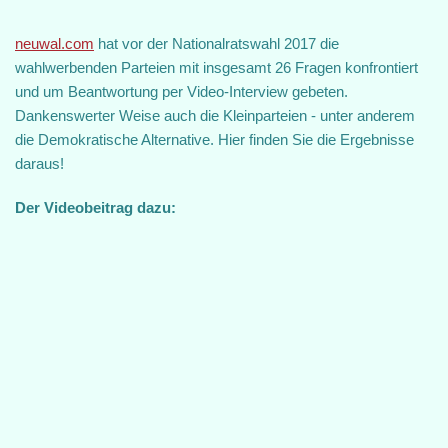
neuwal.com
hat vor der Nationalratswahl 2017 die
wahlwerbenden Parteien mit insgesamt 26 Fragen konfrontiert
und um Beantwortung per Video-Interview gebeten.
Dankenswerter Weise auch die Kleinparteien - unter anderem
die Demokratische Alternative. Hier finden Sie die Ergebnisse
daraus!
Der Videobeitrag dazu: