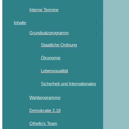
Interne Termine
Inhalte
Grundsatzprogramm
Staatliche Ordnung
Ökonomie
Lebensqualität
Sicherheit und Internationales
Wahlprogramme
Demokratie 2.18
Othello’s Team