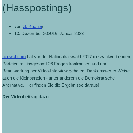
(Hasspostings)
von
G. Kuchta
13. Dezember 2020
16. Januar 2023
neuwal.com
hat vor der Nationalratswahl 2017 die wahlwerbenden
Parteien mit insgesamt 26 Fragen konfrontiert und um
Beantwortung per Video-Interview gebeten. Dankenswerter Weise
auch die Kleinparteien - unter anderem die Demokratische
Alternative. Hier finden Sie die Ergebnisse daraus!
Der Videobeitrag dazu: