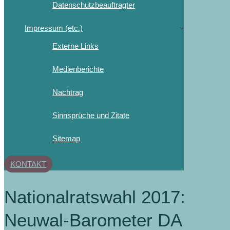
Datenschutzbeauftragter
Impressum (etc.)
Externe Links
Medienberichte
Nachtrag
Sinnsprüche und Zitate
Sitemap
KONTAKT
Nationalratswahl 2017:
Neuwal-Barometer DA