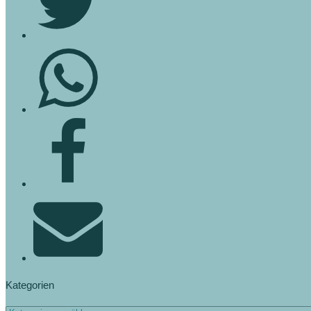
Kategorien