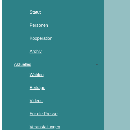
Statut
Personen
Kooperation
Archiv
Aktuelles
Wahlen
Beiträge
Videos
Für die Presse
Veranstaltungen