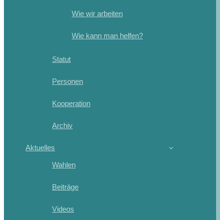
Wie wir arbeiten
Wie kann man helfen?
Statut
Personen
Kooperation
Archiv
Aktuelles
Wahlen
Beiträge
Videos