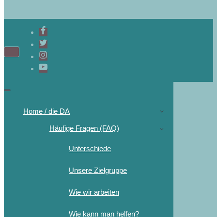
Home / die DA
Häufige Fragen (FAQ)
Unterschiede
Unsere Zielgruppe
Wie wir arbeiten
Wie kann man helfen?