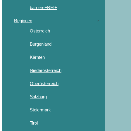
barriereFREI+
Regionen
Österreich
Burgenland
Kärnten
Niederösterreich
Oberösterreich
Salzburg
Steiermark
Tirol