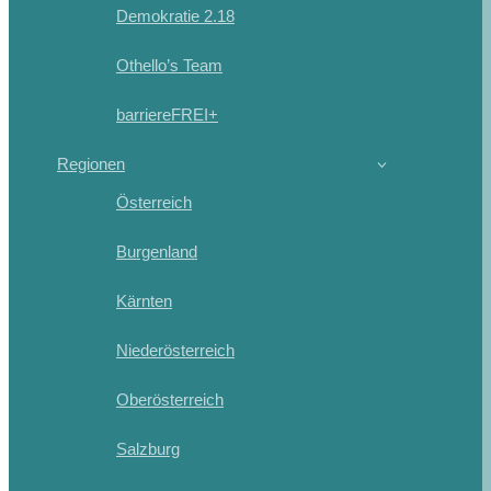
Demokratie 2.18
Othello’s Team
barriereFREI+
Regionen
Österreich
Burgenland
Kärnten
Niederösterreich
Oberösterreich
Salzburg