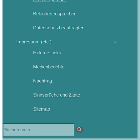
Behindertensprecher
Datenschutzbeauftragter
Impressum (etc.)
Externe Links
Medienberichte
Nachtrag
Sinnsprüche und Zitate
Sitemap