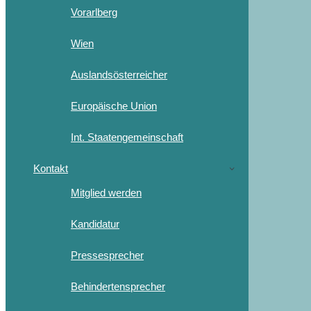
Vorarlberg
Wien
Auslandsösterreicher
Europäische Union
Int. Staatengemeinschaft
Kontakt
Mitglied werden
Kandidatur
Pressesprecher
Behindertensprecher