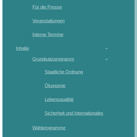
Für die Presse
Veranstaltungen
Interne Termine
Inhalte
Grundsatzprogramm
Staatliche Ordnung
Ökonomie
Lebensqualität
Sicherheit und Internationales
Wahlprogramme