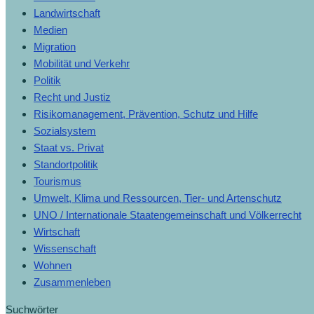
Landwirtschaft
Medien
Migration
Mobilität und Verkehr
Politik
Recht und Justiz
Risikomanagement, Prävention, Schutz und Hilfe
Sozialsystem
Staat vs. Privat
Standortpolitik
Tourismus
Umwelt, Klima und Ressourcen, Tier- und Artenschutz
UNO / Internationale Staatengemeinschaft und Völkerrecht
Wirtschaft
Wissenschaft
Wohnen
Zusammenleben
Suchwörter