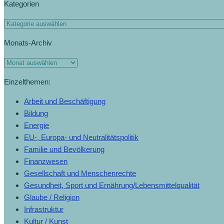
Kategorien
Monats-Archiv
Einzelthemen:
Arbeit und Beschäftigung
Bildung
Energie
EU-, Europa- und Neutralitätspolitik
Familie und Bevölkerung
Finanzwesen
Gesellschaft und Menschenrechte
Gesundheit, Sport und Ernährung/Lebensmittelqualität
Glaube / Religion
Infrastruktur
Kultur / Kunst