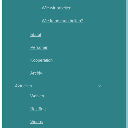
Wie wir arbeiten
Wie kann man helfen?
Statut
Personen
Kooperation
Archiv
Aktuelles
Wahlen
Beiträge
Videos