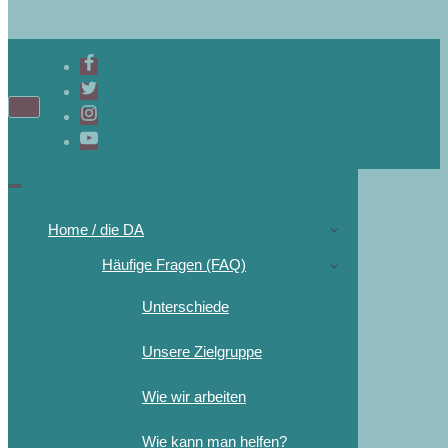
Home / die DA
Häufige Fragen (FAQ)
Unterschiede
Unsere Zielgruppe
Wie wir arbeiten
Wie kann man helfen?