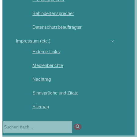
Behindertensprecher
Datenschutzbeauftragter
Impressum (etc.)
Externe Links
Medienberichte
Nachtrag
Sinnsprüche und Zitate
Sitemap