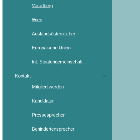
Vorarlberg
Wien
Auslandsösterreicher
Europäische Union
Int. Staatengemeinschaft
Kontakt
Mitglied werden
Kandidatur
Pressesprecher
Behindertensprecher