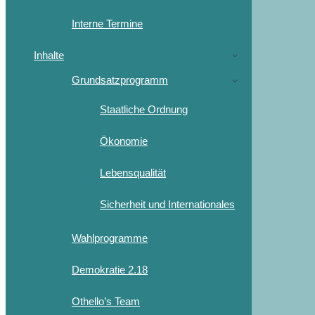
Interne Termine
Inhalte
Grundsatzprogramm
Staatliche Ordnung
Ökonomie
Lebensqualität
Sicherheit und Internationales
Wahlprogramme
Demokratie 2.18
Othello’s Team