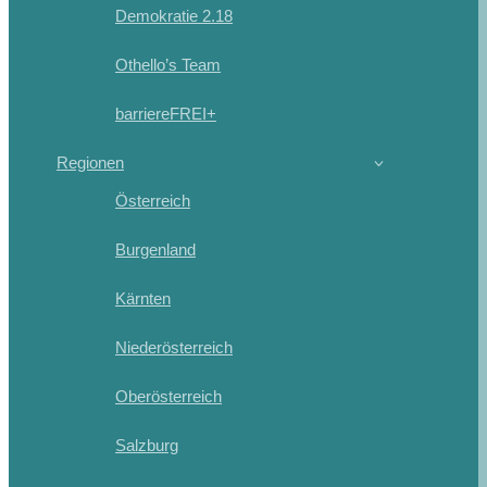
Demokratie 2.18
Othello’s Team
barriereFREI+
Regionen
Österreich
Burgenland
Kärnten
Niederösterreich
Oberösterreich
Salzburg