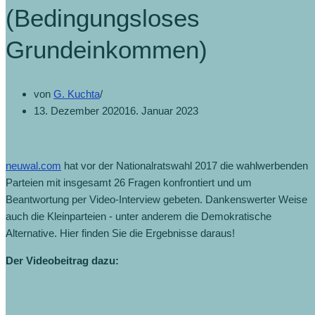
(Bedingungsloses
Grundeinkommen)
von
G. Kuchta
13. Dezember 2020
16. Januar 2023
neuwal.com
hat vor der Nationalratswahl 2017 die wahlwerbenden
Parteien mit insgesamt 26 Fragen konfrontiert und um
Beantwortung per Video-Interview gebeten. Dankenswerter Weise
auch die Kleinparteien - unter anderem die Demokratische
Alternative. Hier finden Sie die Ergebnisse daraus!
Der Videobeitrag dazu: