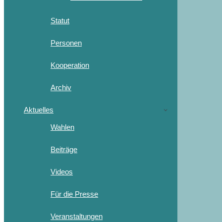
Statut
Personen
Kooperation
Archiv
Aktuelles
Wahlen
Beiträge
Videos
Für die Presse
Veranstaltungen