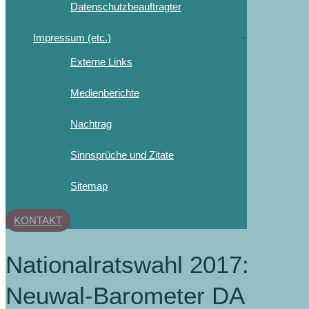
Datenschutzbeauftragter
Impressum (etc.)
Externe Links
Medienberichte
Nachtrag
Sinnsprüche und Zitate
Sitemap
KONTAKT
Nationalratswahl 2017:
Neuwal-Barometer DA