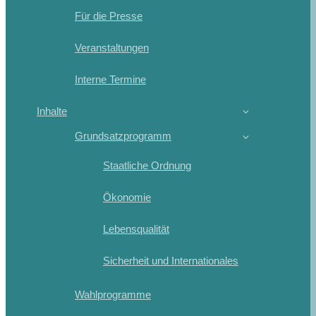
Für die Presse
Veranstaltungen
Interne Termine
Inhalte
Grundsatzprogramm
Staatliche Ordnung
Ökonomie
Lebensqualität
Sicherheit und Internationales
Wahlprogramme