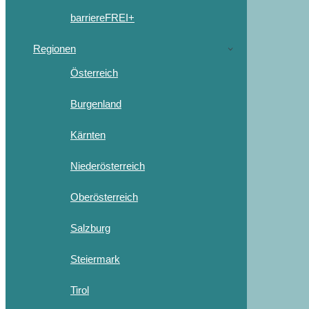
barriereFREI+
Regionen
Österreich
Burgenland
Kärnten
Niederösterreich
Oberösterreich
Salzburg
Steiermark
Tirol