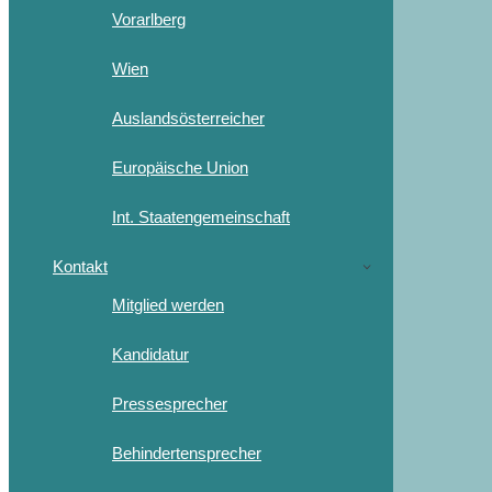
Vorarlberg
Wien
Auslandsösterreicher
Europäische Union
Int. Staatengemeinschaft
Kontakt
Mitglied werden
Kandidatur
Pressesprecher
Behindertensprecher