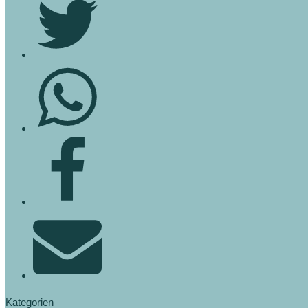
Kategorien