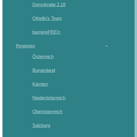
Demokratie 2.18
Othello’s Team
barriereFREI+
Regionen
Österreich
Burgenland
Kärnten
Niederösterreich
Oberösterreich
Salzburg