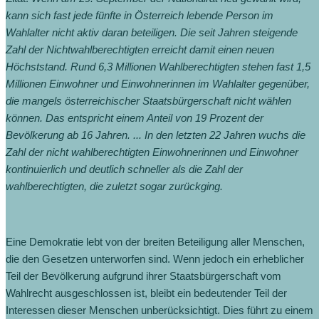
kann sich fast jede fünfte in Österreich lebende Person im
Wahlalter nicht aktiv daran beteiligen. Die seit Jahren steigende
Zahl der Nichtwahlberechtigten erreicht damit einen neuen
Höchststand. Rund 6,3 Millionen Wahlberechtigten stehen fast 1,5
Millionen Einwohner und Einwohnerinnen im Wahlalter gegenüber,
die mangels österreichischer Staatsbürgerschaft nicht wählen
können. Das entspricht einem Anteil von 19 Prozent der
Bevölkerung ab 16 Jahren. ... In den letzten 22 Jahren wuchs die
Zahl der nicht wahlberechtigten Einwohnerinnen und Einwohner
kontinuierlich und deutlich schneller als die Zahl der
wahlberechtigten, die zuletzt sogar zurückging.
Eine Demokratie lebt von der breiten Beteiligung aller Menschen,
die den Gesetzen unterworfen sind. Wenn jedoch ein erheblicher
Teil der Bevölkerung aufgrund ihrer Staatsbürgerschaft vom
Wahlrecht ausgeschlossen ist, bleibt ein bedeutender Teil der
Interessen dieser Menschen unberücksichtigt. Dies führt zu einem