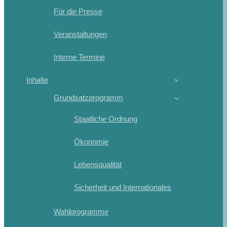
Für die Presse
Veranstaltungen
Interne Termine
Inhalte
Grundsatzprogramm
Staatliche Ordnung
Ökonomie
Lebensqualität
Sicherheit und Internationales
Wahlprogramme