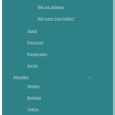
Wie wir arbeiten
Wie kann man helfen?
Statut
Personen
Kooperation
Archiv
Aktuelles
Wahlen
Beiträge
Videos