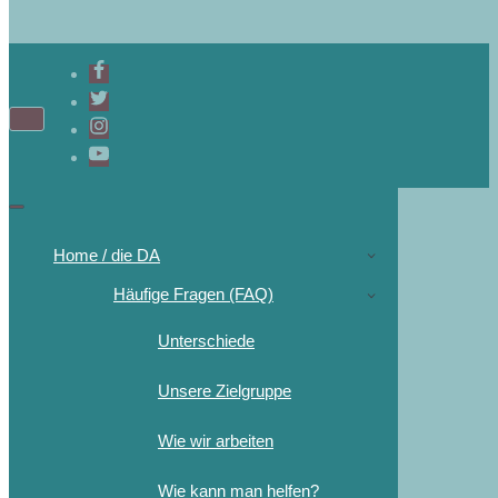
Home / die DA
Häufige Fragen (FAQ)
Unterschiede
Unsere Zielgruppe
Wie wir arbeiten
Wie kann man helfen?