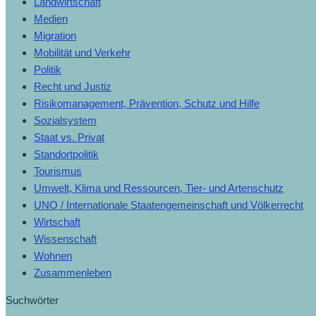
Landwirtschaft
Medien
Migration
Mobilität und Verkehr
Politik
Recht und Justiz
Risikomanagement, Prävention, Schutz und Hilfe
Sozialsystem
Staat vs. Privat
Standortpolitik
Tourismus
Umwelt, Klima und Ressourcen, Tier- und Artenschutz
UNO / Internationale Staatengemeinschaft und Völkerrecht
Wirtschaft
Wissenschaft
Wohnen
Zusammenleben
Suchwörter