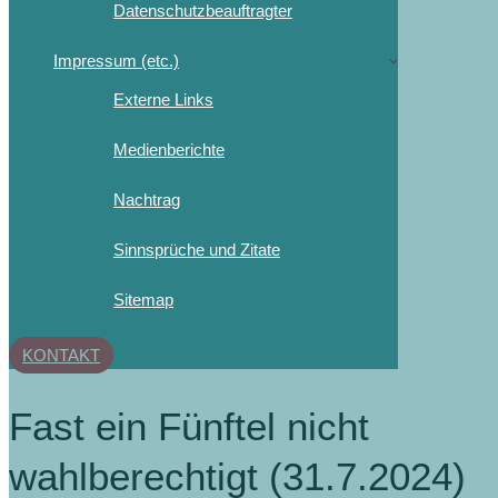
Datenschutzbeauftragter
Impressum (etc.)
Externe Links
Medienberichte
Nachtrag
Sinnsprüche und Zitate
Sitemap
KONTAKT
Fast ein Fünftel nicht
wahlberechtigt (31.7.2024)