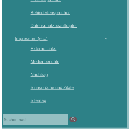
Behindertensprecher
Datenschutzbeauftragter
Impressum (etc.)
Externe Links
Medienberichte
Nachtrag
Sinnsprüche und Zitate
Sitemap