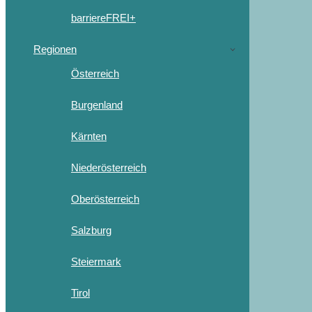
barriereFREI+
Regionen
Österreich
Burgenland
Kärnten
Niederösterreich
Oberösterreich
Salzburg
Steiermark
Tirol