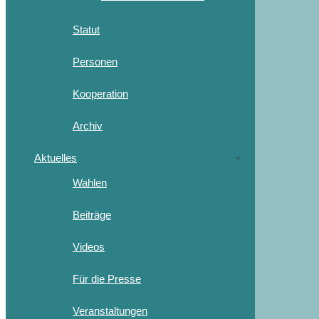
Statut
Personen
Kooperation
Archiv
Aktuelles
Wahlen
Beiträge
Videos
Für die Presse
Veranstaltungen