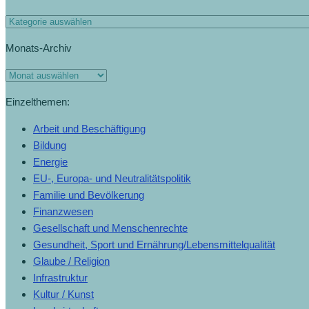
Monats-Archiv
Einzelthemen:
Arbeit und Beschäftigung
Bildung
Energie
EU-, Europa- und Neutralitätspolitik
Familie und Bevölkerung
Finanzwesen
Gesellschaft und Menschenrechte
Gesundheit, Sport und Ernährung/Lebensmittelqualität
Glaube / Religion
Infrastruktur
Kultur / Kunst