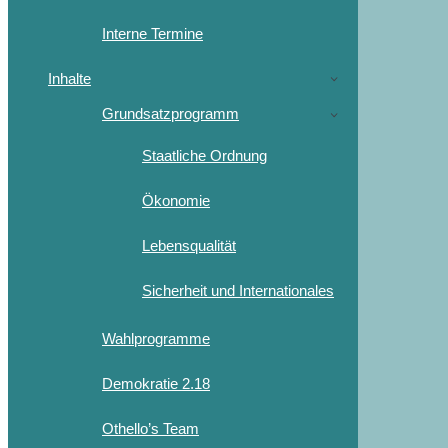
Interne Termine
Inhalte
Grundsatzprogramm
Staatliche Ordnung
Ökonomie
Lebensqualität
Sicherheit und Internationales
Wahlprogramme
Demokratie 2.18
Othello’s Team