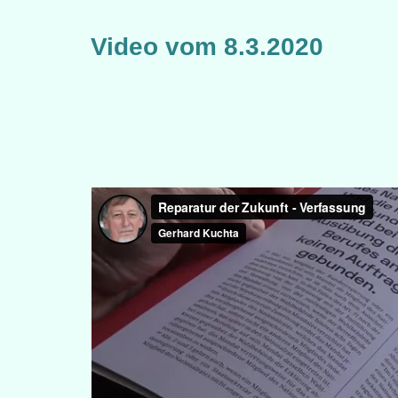
Video vom 8.3.2020