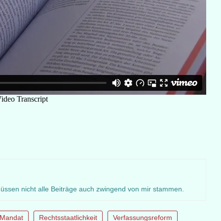
müssen nicht alle Beiträge auch zwingend von mir stammen.
Mandat
Rechtsstaatlichkeit
Verfassungsreform