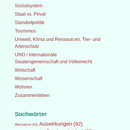
Sozialsystem
Staat vs. Privat
Standortpolitik
Tourismus
Umwelt, Klima und Ressourcen, Tier- und
Artenschutz
UNO / Internationale
Staatengemeinschaft und Völkerrecht
Wirtschaft
Wissenschaft
Wohnen
Zusammenleben
Suchwörter
Auswirkungen
(92)
Alternativen
(54)