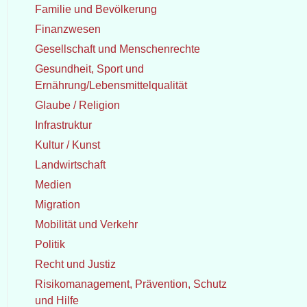
Familie und Bevölkerung
Finanzwesen
Gesellschaft und Menschenrechte
Gesundheit, Sport und
Ernährung/Lebensmittelqualität
Glaube / Religion
Infrastruktur
Kultur / Kunst
Landwirtschaft
Medien
Migration
Mobilität und Verkehr
Politik
Recht und Justiz
Risikomanagement, Prävention, Schutz
und Hilfe