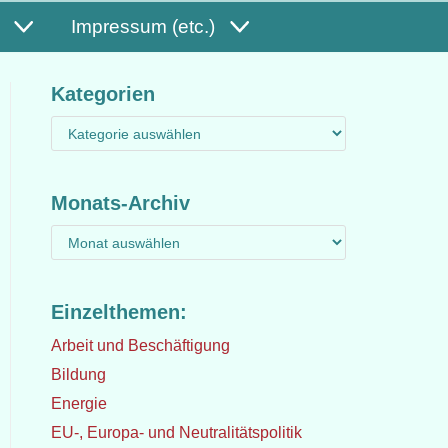
Impressum (etc.)
Kategorien
Monats-Archiv
Einzelthemen:
Arbeit und Beschäftigung
Bildung
Energie
EU-, Europa- und Neutralitätspolitik