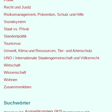
Recht und Justiz
Risikomanagement, Prävention, Schutz und Hilfe
Sozialsystem
Staat vs. Privat
Standortpolitik
Tourismus
Umwelt, Klima und Ressourcen, Tier- und Artenschutz
UNO / Internationale Staatengemeinschaft und Völkerrecht
Wirtschaft
Wissenschaft
Wohnen
Zusammenleben
Suchwörter
Auswirkungen
(92)