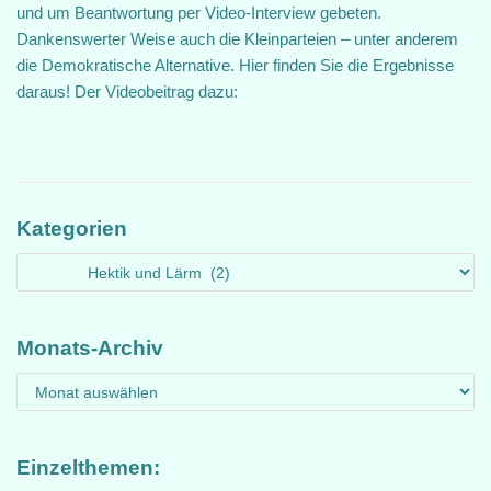
und um Beantwortung per Video-Interview gebeten.
Dankenswerter Weise auch die Kleinparteien – unter anderem
die Demokratische Alternative. Hier finden Sie die Ergebnisse
daraus! Der Videobeitrag dazu:
Kategorien
Monats-Archiv
Einzelthemen: