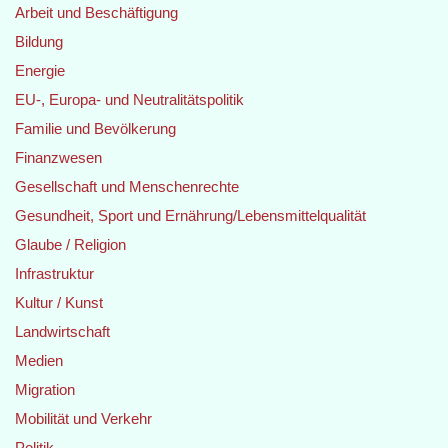
Arbeit und Beschäftigung
Bildung
Energie
EU-, Europa- und Neutralitätspolitik
Familie und Bevölkerung
Finanzwesen
Gesellschaft und Menschenrechte
Gesundheit, Sport und Ernährung/Lebensmittelqualität
Glaube / Religion
Infrastruktur
Kultur / Kunst
Landwirtschaft
Medien
Migration
Mobilität und Verkehr
Politik