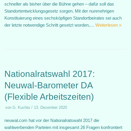
schneller als bisher über die Bühne gehen – dafür soll das
Standortentwicklungsgesetz sorgen. Mit der nunmehrigen
Konstituierung eines sechsköpfigen Standortbeirates sei auch
der letzte notwendige Schritt gesetzt worden,…
Weiterlesen »
Nationalratswahl 2017:
Neuwal-Barometer DA
(Flexible Arbeitszeiten)
von
G. Kuchta
13. Dezember 2020
neuwal.com hat vor der Nationalratswahl 2017 die
wahlwerbenden Parteien mit insgesamt 26 Fragen konfrontiert